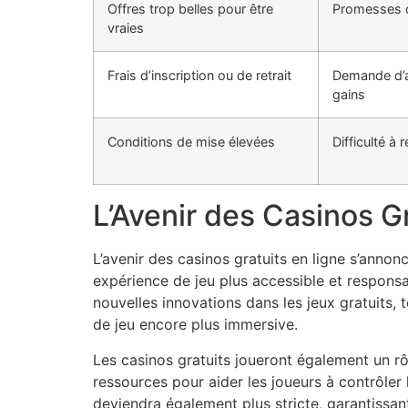
Offres trop belles pour être
Promesses de
vraies
Frais d’inscription ou de retrait
Demande d’ar
gains
Conditions de mise élevées
Difficulté à 
L’Avenir des Casinos G
L’avenir des casinos gratuits en ligne s’anno
expérience de jeu plus accessible et respons
nouvelles innovations dans les jeux gratuits, te
de jeu encore plus immersive.
Les casinos gratuits joueront également un rôl
ressources pour aider les joueurs à contrôler
deviendra également plus stricte, garantissant