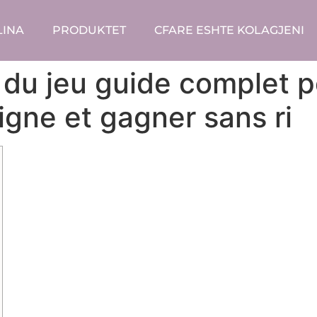
LINA
PRODUKTET
CFARE ESHTE KOLAGJENI
e du jeu guide complet 
ligne et gagner sans ri