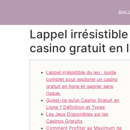
BAL
Lappel irrésistibl
casino gratuit en 
Lappel irrésistible du jeu : guide
complet pour explorer un casino
gratuit en ligne et gagner sans
risque.
Qu’est-ce qu’un Casino Gratuit en
Ligne ? Définition et Types
Les Jeux Disponibles sur les
Casinos Gratuits
Comment Profiter au Maximum de