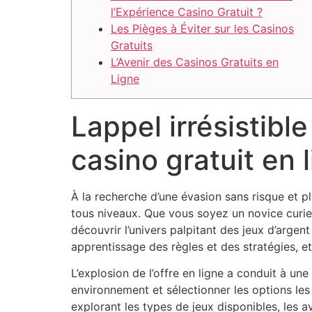
l’Expérience Casino Gratuit ?
Les Pièges à Éviter sur les Casinos
Gratuits
L’Avenir des Casinos Gratuits en
Ligne
Lappel irrésistibl
casino gratuit en 
À la recherche d’une évasion sans risque et pl
tous niveaux. Que vous soyez un novice curieu
découvrir l’univers palpitant des jeux d’arge
apprentissage des règles et des stratégies, et
L’explosion de l’offre en ligne a conduit à u
environnement et sélectionner les options les
explorant les types de jeux disponibles, les 