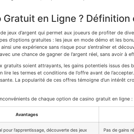
 Gratuit en Ligne ? Définition
de jeux d’argent qui permet aux joueurs de profiter de dive
es d’options gratuites : les jeux en mode démo et les b
nt ainsi une expérience sans risque pour s’entraîner et décou
avec une chance de gagner de l’argent réel, sans avoir à eff
ux gratuits soient attrayants, les gains potentiels issus d
en lire les termes et conditions de l’offre avant de l’accep
isante. La popularité de ces offres témoigne d’un intérêt c
inconvénients de chaque option de casino gratuit en ligne :
Avantages
al pour l’apprentissage, découverte des jeux
Pas de gains ré