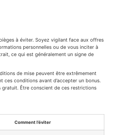
ièges à éviter. Soyez vigilant face aux offres
formations personnelles ou de vous inciter à
trait, ce qui est généralement un signe de
onditions de mise peuvent être extrêmement
ent ces conditions avant d’accepter un bonus.
ratuit. Être conscient de ces restrictions
Comment l’éviter