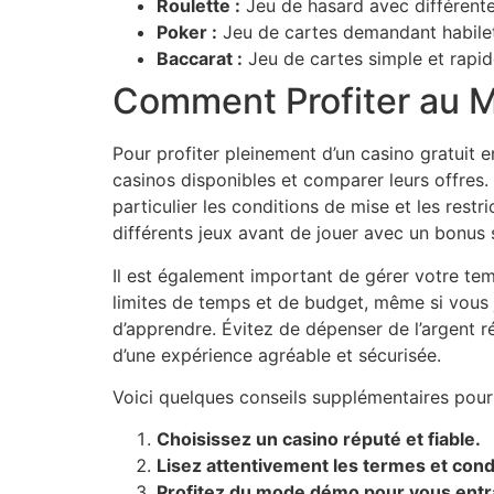
Roulette :
Jeu de hasard avec différente
Poker :
Jeu de cartes demandant habileté
Baccarat :
Jeu de cartes simple et rapid
Comment Profiter au M
Pour profiter pleinement d’un casino gratuit 
casinos disponibles et comparer leurs offres.
particulier les conditions de mise et les rest
différents jeux avant de jouer avec un bonus
Il est également important de gérer votre tem
limites de temps et de budget, même si vous jo
d’apprendre. Évitez de dépenser de l’argent ré
d’une expérience agréable et sécurisée.
Voici quelques conseils supplémentaires pour
Choisissez un casino réputé et fiable.
Lisez attentivement les termes et cond
Profitez du mode démo pour vous entr