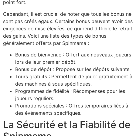
point fort.
Cependant, il est crucial de noter que tous les bonus ne
sont pas créés égaux. Certains bonus peuvent avoir des
exigences de mise élevées, ce qui rend difficile le retrait
des gains. Voici une liste des types de bonus
généralement offerts par Spinmama :
Bonus de bienvenue : Offert aux nouveaux joueurs
lors de leur premier dépôt.
Bonus de dépôt : Proposé sur les dépôts suivants.
Tours gratuits : Permettent de jouer gratuitement à
des machines à sous spécifiques.
Programmes de fidélité : Récompenses pour les
joueurs réguliers.
Promotions spéciales : Offres temporaires liées à
des événements spécifiques.
La Sécurité et la Fiabilité de