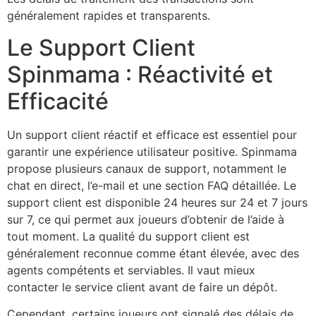
généralement rapides et transparents.
Le Support Client
Spinmama : Réactivité et
Efficacité
Un support client réactif et efficace est essentiel pour
garantir une expérience utilisateur positive. Spinmama
propose plusieurs canaux de support, notamment le
chat en direct, l’e-mail et une section FAQ détaillée. Le
support client est disponible 24 heures sur 24 et 7 jours
sur 7, ce qui permet aux joueurs d’obtenir de l’aide à
tout moment. La qualité du support client est
généralement reconnue comme étant élevée, avec des
agents compétents et serviables. Il vaut mieux
contacter le service client avant de faire un dépôt.
Cependant, certains joueurs ont signalé des délais de