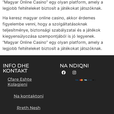
“Magyar Online Casino” egy olyan platform, amely a
legjobb feltételeket biztosít a játékokat játszóknak.
Ha keresz magyar online casino, akkor érdemes
figyelembe venni, hogy a szolgáltatásoknak
teljesítménye, biztonsági szabályzatai és a játékok
kiegyensúlyozása szempontjából is jó legyenek.
“Magyar Online Casino” egy olyan platform, amely a
legjobb feltételeket biztosít a játékokat játszóknak.
INFO DHE
NA NDIQNI
KONTAKT
Cfare Eshte
Kolagjeni
Na kontaktoni
Rreth Nesh