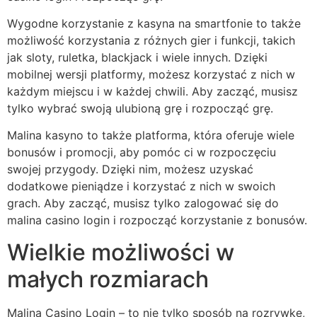
Wygodne korzystanie z kasyna na smartfonie to także
możliwość korzystania z różnych gier i funkcji, takich
jak sloty, ruletka, blackjack i wiele innych. Dzięki
mobilnej wersji platformy, możesz korzystać z nich w
każdym miejscu i w każdej chwili. Aby zacząć, musisz
tylko wybrać swoją ulubioną grę i rozpocząć grę.
Malina kasyno to także platforma, która oferuje wiele
bonusów i promocji, aby pomóc ci w rozpoczęciu
swojej przygody. Dzięki nim, możesz uzyskać
dodatkowe pieniądze i korzystać z nich w swoich
grach. Aby zacząć, musisz tylko zalogować się do
malina casino login i rozpocząć korzystanie z bonusów.
Wielkie możliwości w
małych rozmiarach
Malina Casino Login – to nie tylko sposób na rozrywkę,