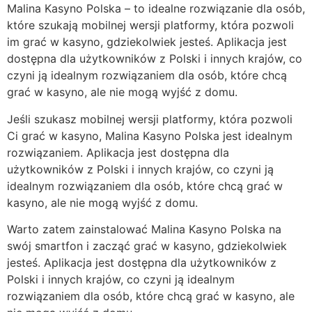
Malina Kasyno Polska – to idealne rozwiązanie dla osób,
które szukają mobilnej wersji platformy, która pozwoli
im grać w kasyno, gdziekolwiek jesteś. Aplikacja jest
dostępna dla użytkowników z Polski i innych krajów, co
czyni ją idealnym rozwiązaniem dla osób, które chcą
grać w kasyno, ale nie mogą wyjść z domu.
Jeśli szukasz mobilnej wersji platformy, która pozwoli
Ci grać w kasyno, Malina Kasyno Polska jest idealnym
rozwiązaniem. Aplikacja jest dostępna dla
użytkowników z Polski i innych krajów, co czyni ją
idealnym rozwiązaniem dla osób, które chcą grać w
kasyno, ale nie mogą wyjść z domu.
Warto zatem zainstalować Malina Kasyno Polska na
swój smartfon i zacząć grać w kasyno, gdziekolwiek
jesteś. Aplikacja jest dostępna dla użytkowników z
Polski i innych krajów, co czyni ją idealnym
rozwiązaniem dla osób, które chcą grać w kasyno, ale