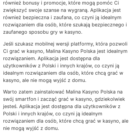
również bonusy i promocje, które mogą pomóc Ci
zwiększyć swoje szanse na wygraną. Aplikacja jest
również bezpieczna i zaufana, co czyni ją idealnym
rozwiązaniem dla osób, które szukają bezpiecznego i
zaufanego sposobu gry w kasyno.
Jeśli szukasz mobilnej wersji platformy, która pozwoli
Ci grać w kasyno, Malina Kasyno Polska jest idealnym
rozwiązaniem. Aplikacja jest dostępna dla
użytkowników z Polski i innych krajów, co czyni ją
idealnym rozwiązaniem dla osób, które chcą grać w
kasyno, ale nie mogą wyjść z domu.
Warto zatem zainstalować Malina Kasyno Polska na
swój smartfon i zacząć grać w kasyno, gdziekolwiek
jesteś. Aplikacja jest dostępna dla użytkowników z
Polski i innych krajów, co czyni ją idealnym
rozwiązaniem dla osób, które chcą grać w kasyno, ale
nie mogą wyjść z domu.