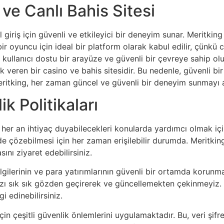
ve Canlı Bahis Sitesi
 giriş için güvenli ve etkileyici bir deneyim sunar. Meritkin
bir oyuncu için ideal bir platform olarak kabul edilir, çünkü 
e, kullanıcı dostu bir arayüze ve güvenli bir çevreye sahip ol
k veren bir casino ve bahis sitesidir. Bu nedenle, güvenli b
eritking, her zaman güncel ve güvenli bir deneyim sunmayı 
k Politikaları
n her an ihtiyaç duyabilecekleri konularda yardımcı olmak içi
kilde çözebilmesi için her zaman erişilebilir durumda. Meritki
ını ziyaret edebilirsiniz.
bilgilerinin ve para yatırımlarının güvenli bir ortamda korunm
mızı sık sık gözden geçirerek ve güncellemekten çekinmeyiz. 
i edinebilirsiniz.
için çeşitli güvenlik önlemlerini uygulamaktadır. Bu, veri şif