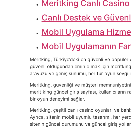
Meritking Canlı Casino 
Canlı Destek ve Güvenli
Mobil Uygulama Hizmet
Mobil Uygulamanın Farkl
Meritking, Türkiye’deki en güvenli ve popüler c
güvenli olduğundan emin olmak için meritking g
arayüzü ve geniş sunumu, her tür oyun sevgilil
Meritking, güvenliği ve müşteri memnuniyetini 
merit king güncel giriş sayfası, kullanıcıların 
bir oyun deneyimi sağlar.
Meritking, çeşitli canlı casino oyunları ve bah
Ayrıca, sitenin mobil uyumlu tasarımı, her yerd
sitenin güncel durumunu ve güncel giriş yollar