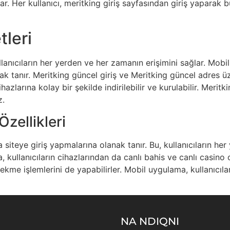
sar. Her kullanıcı, meritking giriş sayfasından giriş yaparak
leri
ullanıcıların her yerden ve her zamanın erişimini sağlar. Mobi
ak tanır. Meritking güncel giriş ve Meritking güncel adres ü
hazlarına kolay bir şekilde indirilebilir ve kurulabilir. Meri
z.
zellikleri
 siteye giriş yapmalarına olanak tanır. Bu, kullanıcıların he
a, kullanıcıların cihazlarından da canlı bahis ve canlı casino 
me işlemlerini de yapabilirler. Mobil uygulama, kullanıcılar
NA NDIQNI