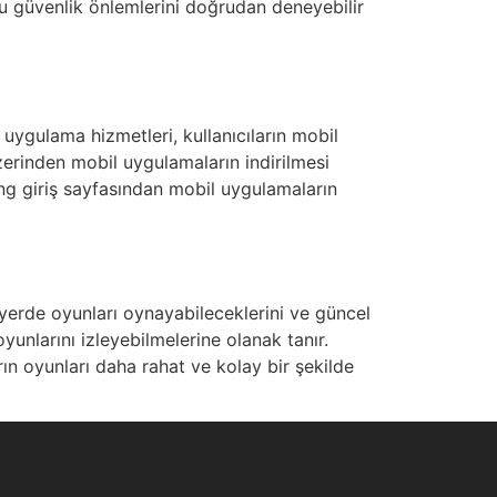
 bu güvenlik önlemlerini doğrudan deneyebilir
l uygulama hizmetleri, kullanıcıların mobil
zerinden mobil uygulamaların indirilmesi
tking giriş sayfasından mobil uygulamaların
r yerde oyunları oynayabileceklerini ve güncel
oyunlarını izleyebilmelerine olanak tanır.
ın oyunları daha rahat ve kolay bir şekilde