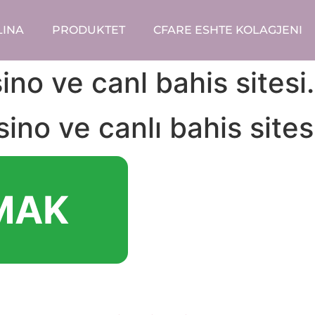
LINA
PRODUKTET
CFARE ESHTE KOLAGJENI
ino ve canl bahis sitesi
sino ve canlı bahis sites
MAK