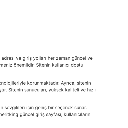
l adresi ve giriş yolları her zaman güncel ve
meniz önemlidir. Sitenin kullanıcı dostu
olojileriyle korunmaktadır. Ayrıca, sitenin
r. Sitenin sunucuları, yüksek kaliteli ve hızlı
n sevgilileri için geniş bir seçenek sunar.
ritking güncel giriş sayfası, kullanıcıların