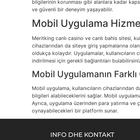
bilgilerinin korunması gibi alanlara kadar kap
ve güvenli bir deneyim yaşayabilir.
Mobil Uygulama Hizmet
Meritking canlı casino ve canlı bahis sitesi, k
cihazlarından da siteye giriş yapmalarına olan
oldukça kolaydır. Uygulamalar, kullanıcıların ci
indirilmesi için gerekli bağlantıları bulabilirsini
Mobil Uygulamanın Farklı Ö
Mobil uygulama, kullanıcıların cihazlarından da
bilgileri alabileceklerini sağlar. Mobil uygulam
Ayrıca, uygulama üzerinden para yatırma ve çek
oynayabilecekleri bir platform sunar.
INFO DHE KONTAKT