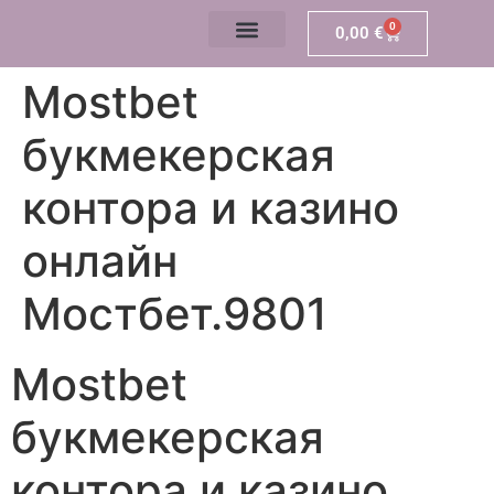
0
0,00
€
Mostbet
букмекерская
контора и казино
онлайн
Мостбет.9801
Mostbet
букмекерская
контора и казино