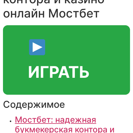
онлайн Мостбет
ИГРАТЬ
Содержимое
Мостбет: надежная
букмекерская контора и