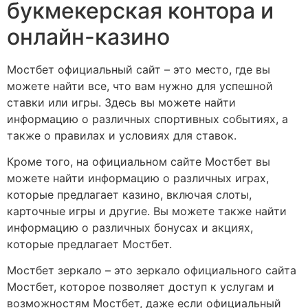
букмекерская контора и
онлайн-казино
Мостбет официальный сайт – это место, где вы
можете найти все, что вам нужно для успешной
ставки или игры. Здесь вы можете найти
информацию о различных спортивных событиях, а
также о правилах и условиях для ставок.
Кроме того, на официальном сайте Мостбет вы
можете найти информацию о различных играх,
которые предлагает казино, включая слоты,
карточные игры и другие. Вы можете также найти
информацию о различных бонусах и акциях,
которые предлагает Мостбет.
Мостбет зеркало – это зеркало официального сайта
Мостбет, которое позволяет доступ к услугам и
возможностям Мостбет, даже если официальный