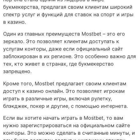
букмекерства, предлагая своим клиентам широкий
спектр услуг и функций для ставок на спорт и игры
в казино.
Один из главных преимуществ Mostbet – это его
зеркало. Это позволяет клиентам доступать к
услугам конторы, даже если официальный сайт
заблокирован в их регионе. Это особенно важно для
тех, кто живет в странах, где букмекерство
запрещено.
Кроме того, Mostbet предлагает своим клиентам
доступ к казино онлайн. Это позволяет игрокам
играть в различные игры, включая рулетку,
блэкджек, покер и другие, с помощью интернета.
Если вы хотите начать играть в Mostbet, то вам
нужно зарегистрироваться на официальном сайте
конторы. Это можно сделать в считанные минуты, и