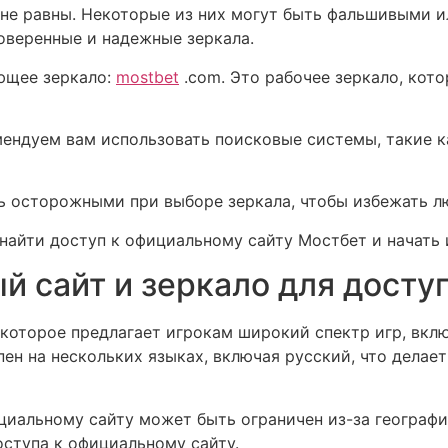
 не равны. Некоторые из них могут быть фальшивыми 
оверенные и надежные зеркала.
ющее зеркало:
mostbet
.com. Это рабочее зеркало, кот
ендуем вам использовать поисковые системы, такие ка
ь осторожными при выборе зеркала, чтобы избежать л
найти доступ к официальному сайту Мостбет и начать 
й сайт и зеркало для досту
 которое предлагает игрокам широкий спектр игр, вклю
ен на нескольких языках, включая русский, что делает
ициальному сайту может быть ограничен из-за географи
оступа к официальному сайту.