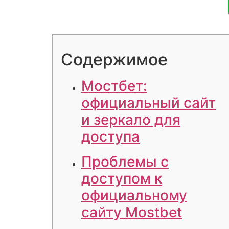
Содержимое
Мостбет:
официальный сайт
и зеркало для
доступа
Проблемы с
доступом к
официальному
сайту Mostbet