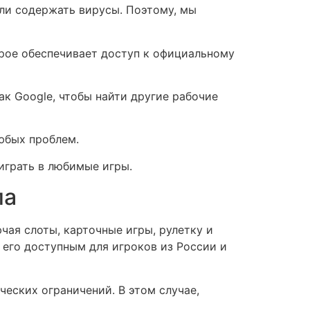
или содержать вирусы. Поэтому, мы
орое обеспечивает доступ к официальному
к Google, чтобы найти другие рабочие
юбых проблем.
играть в любимые игры.
па
чая слоты, карточные игры, рулетку и
 его доступным для игроков из России и
ческих ограничений. В этом случае,