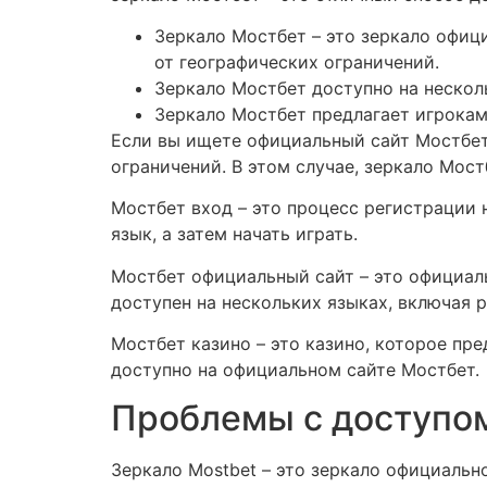
Зеркало Мостбет – это зеркало офици
от географических ограничений.
Зеркало Мостбет доступно на несколь
Зеркало Мостбет предлагает игрокам 
Если вы ищете официальный сайт Мостбет,
ограничений. В этом случае, зеркало Мост
Мостбет вход – это процесс регистрации 
язык, а затем начать играть.
Мостбет официальный сайт – это официаль
доступен на нескольких языках, включая р
Мостбет казино – это казино, которое пре
доступно на официальном сайте Мостбет.
Проблемы с доступом
Зеркало Mostbet – это зеркало официально