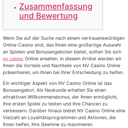
Zusammenfassung
und Bewertung
Wenn Sie auf der Suche nach einem vertrauenswürdigen
Online-Casino sind, das Ihnen eine großartige Auswahl
an Spielen und Bonusangeboten bietet, sollten Sie sich
nv casino
Online ansehen. In diesem Artikel werden wir
Ihnen die Vorteile und Nachteile von NV Casino Online
präsentieren, um Ihnen bei Ihrer Entscheidung zu helfen.
Ein wichtiger Aspekt von NV Casino Online ist das
Bonusangebot. Als Neukunde erhalten Sie einen
attraktiven Willkommensbonus, der Ihnen ermöglicht,
Ihre ersten Spiele zu testen und Ihre Chancen zu
verbessern. Darüber hinaus bietet NV Casino Online eine
Vielzahl an Loyalitätsprogrammen und Aktionen, die
Ihnen helfen, Ihre Gewinne zu maximieren.