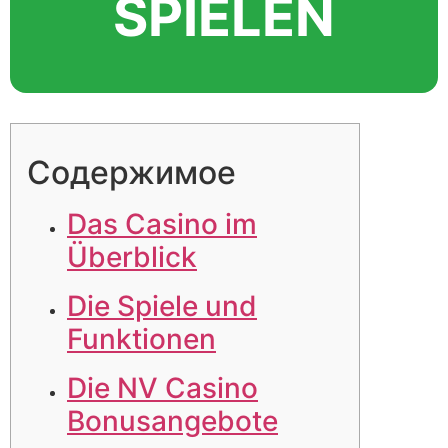
SPIELEN
Содержимое
Das Casino im
Überblick
Die Spiele und
Funktionen
Die NV Casino
Bonusangebote