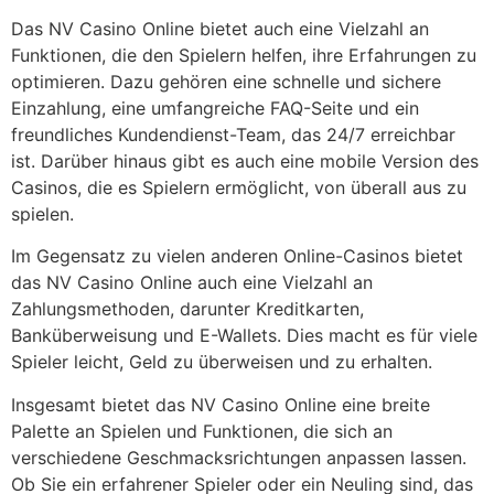
Das NV Casino Online bietet auch eine Vielzahl an
Funktionen, die den Spielern helfen, ihre Erfahrungen zu
optimieren. Dazu gehören eine schnelle und sichere
Einzahlung, eine umfangreiche FAQ-Seite und ein
freundliches Kundendienst-Team, das 24/7 erreichbar
ist. Darüber hinaus gibt es auch eine mobile Version des
Casinos, die es Spielern ermöglicht, von überall aus zu
spielen.
Im Gegensatz zu vielen anderen Online-Casinos bietet
das NV Casino Online auch eine Vielzahl an
Zahlungsmethoden, darunter Kreditkarten,
Banküberweisung und E-Wallets. Dies macht es für viele
Spieler leicht, Geld zu überweisen und zu erhalten.
Insgesamt bietet das NV Casino Online eine breite
Palette an Spielen und Funktionen, die sich an
verschiedene Geschmacksrichtungen anpassen lassen.
Ob Sie ein erfahrener Spieler oder ein Neuling sind, das