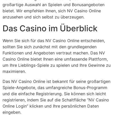
großartige Auswahl an Spielen und Bonusangeboten
bietet. Wir empfehlen Ihnen, sich NV Casino Online
anzusehen und sich selbst zu überzeugen.
Das Casino im Überblick
Wenn Sie sich für das NV Casino Online entscheiden,
sollten Sie sich zunächst mit den grundlegenden
Funktionen und Angeboten vertraut machen. Das NV
Casino Online bietet Ihnen eine umfassende Plattform,
um Ihre Lieblings-Spiele zu spielen und Ihre Gewinne zu
maximieren.
Das NV Casino Online ist bekannt für seine großartigen
Spiele-Angebote, das umfangreiche Bonus-Programm
und die einfache Registrierung. Sie können sich leicht
registrieren, indem Sie auf die Schaltfläche “NV Casino
Online Login” klicken und Ihre persönlichen Daten
eingeben.