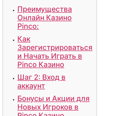
Преимущества
Онлайн Казино
Pinco:
Как
Зарегистрироваться
и Начать Играть в
Pinco Казино
Шаг 2: Вход в
аккаунт
Бонусы и Акции для
Новых Игроков в
Pinco Казино