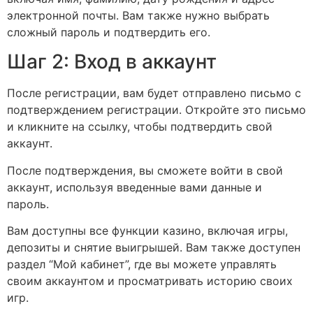
электронной почты. Вам также нужно выбрать
сложный пароль и подтвердить его.
Шаг 2: Вход в аккаунт
После регистрации, вам будет отправлено письмо с
подтверждением регистрации. Откройте это письмо
и кликните на ссылку, чтобы подтвердить свой
аккаунт.
После подтверждения, вы сможете войти в свой
аккаунт, используя введенные вами данные и
пароль.
Вам доступны все функции казино, включая игры,
депозиты и снятие выигрышей. Вам также доступен
раздел “Мой кабинет”, где вы можете управлять
своим аккаунтом и просматривать историю своих
игр.