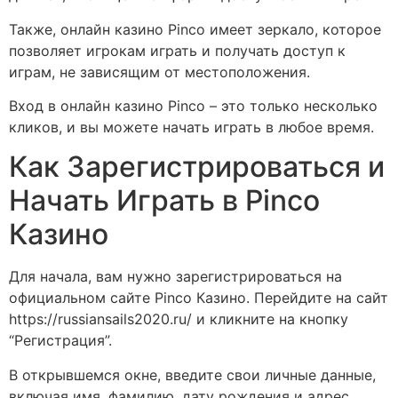
Также, онлайн казино Pinco имеет зеркало, которое
позволяет игрокам играть и получать доступ к
играм, не зависящим от местоположения.
Вход в онлайн казино Pinco – это только несколько
кликов, и вы можете начать играть в любое время.
Как Зарегистрироваться и
Начать Играть в Pinco
Казино
Для начала, вам нужно зарегистрироваться на
официальном сайте Pinco Казино. Перейдите на сайт
https://russiansails2020.ru/ и кликните на кнопку
“Регистрация”.
В открывшемся окне, введите свои личные данные,
включая имя, фамилию, дату рождения и адрес