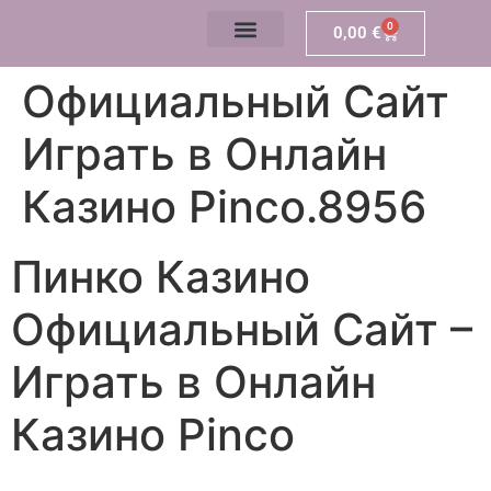
0
0,00
€
Официальный Сайт
Играть в Онлайн
Казино Pinco.8956
Пинко Казино
Официальный Сайт –
Играть в Онлайн
Казино Pinco