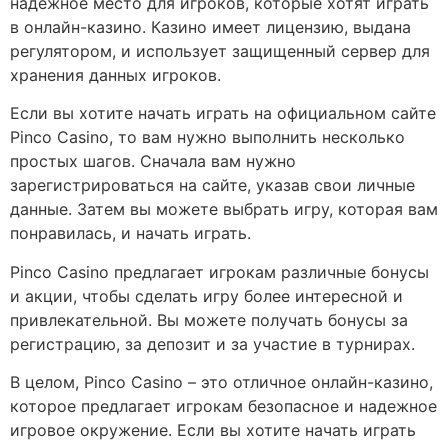
надежное место для игроков, которые хотят играть
в онлайн-казино. Казино имеет лицензию, выдана
регулятором, и использует защищенный сервер для
хранения данных игроков.
Если вы хотите начать играть на официальном сайте
Pinco Casino, то вам нужно выполнить несколько
простых шагов. Сначала вам нужно
зарегистрироваться на сайте, указав свои личные
данные. Затем вы можете выбрать игру, которая вам
понравилась, и начать играть.
Pinco Casino предлагает игрокам различные бонусы
и акции, чтобы сделать игру более интересной и
привлекательной. Вы можете получать бонусы за
регистрацию, за депозит и за участие в турнирах.
В целом, Pinco Casino – это отличное онлайн-казино,
которое предлагает игрокам безопасное и надежное
игровое окружение. Если вы хотите начать играть