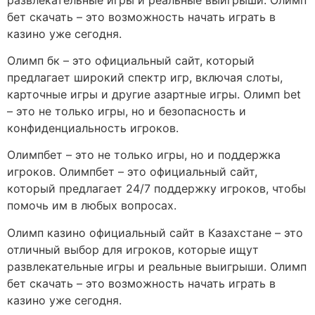
бет скачать – это возможность начать играть в
казино уже сегодня.
Олимп бк – это официальный сайт, который
предлагает широкий спектр игр, включая слоты,
карточные игры и другие азартные игры. Олимп bet
– это не только игры, но и безопасность и
конфиденциальность игроков.
Олимпбет – это не только игры, но и поддержка
игроков. Олимпбет – это официальный сайт,
который предлагает 24/7 поддержку игроков, чтобы
помочь им в любых вопросах.
Олимп казино официальный сайт в Казахстане – это
отличный выбор для игроков, которые ищут
развлекательные игры и реальные выигрыши. Олимп
бет скачать – это возможность начать играть в
казино уже сегодня.