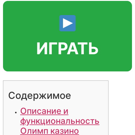
ИГРАТЬ
Содержимое
Описание и
функциональность
Олимп казино