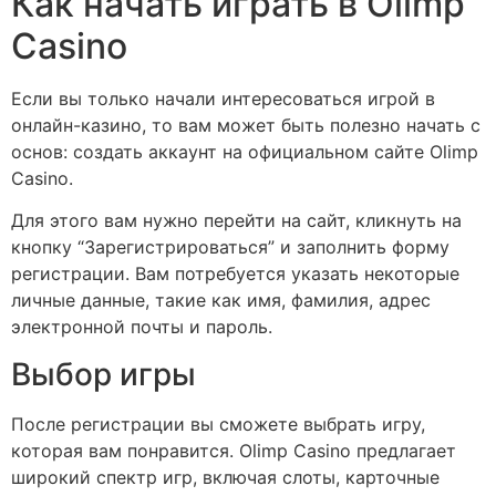
Как начать играть в Olimp
Casino
Если вы только начали интересоваться игрой в
онлайн-казино, то вам может быть полезно начать с
основ: создать аккаунт на официальном сайте Olimp
Casino.
Для этого вам нужно перейти на сайт, кликнуть на
кнопку “Зарегистрироваться” и заполнить форму
регистрации. Вам потребуется указать некоторые
личные данные, такие как имя, фамилия, адрес
электронной почты и пароль.
Выбор игры
После регистрации вы сможете выбрать игру,
которая вам понравится. Olimp Casino предлагает
широкий спектр игр, включая слоты, карточные