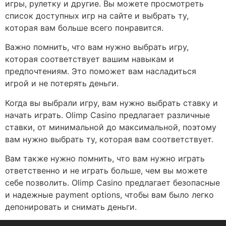
игры, рулетку и другие. Вы можете просмотреть
список доступных игр на сайте и выбрать ту,
которая вам больше всего понравится.
Важно помнить, что вам нужно выбрать игру,
которая соответствует вашим навыкам и
предпочтениям. Это поможет вам насладиться
игрой и не потерять деньги.
Когда вы выбрали игру, вам нужно выбрать ставку и
начать играть. Olimp Casino предлагает различные
ставки, от минимальной до максимальной, поэтому
вам нужно выбрать ту, которая вам соответствует.
Вам также нужно помнить, что вам нужно играть
ответственно и не играть больше, чем вы можете
себе позволить. Olimp Casino предлагает безопасные
и надежные payment options, чтобы вам было легко
депонировать и снимать деньги.