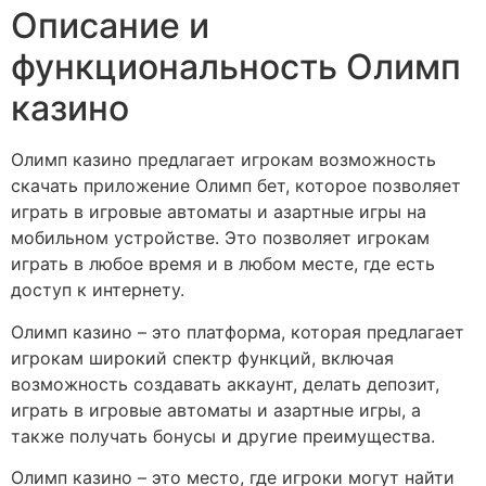
Описание и
функциональность Олимп
казино
Олимп казино предлагает игрокам возможность
скачать приложение Олимп бет, которое позволяет
играть в игровые автоматы и азартные игры на
мобильном устройстве. Это позволяет игрокам
играть в любое время и в любом месте, где есть
доступ к интернету.
Олимп казино – это платформа, которая предлагает
игрокам широкий спектр функций, включая
возможность создавать аккаунт, делать депозит,
играть в игровые автоматы и азартные игры, а
также получать бонусы и другие преимущества.
Олимп казино – это место, где игроки могут найти