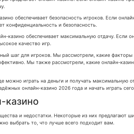
у.
казино обеспечивает безопасность игроков. Если онлай
ает конфиденциальность и безопасность.
лайн-казино обеспечивает максимальную отдачу. Если 
высокое качество игр.
ный шаг для игроков. Мы рассмотрели, какие факторы
эффективно. Мы также рассмотрели, какие онлайн-кази
де можно играть на деньги и получать максимальную от
дёжных онлайн-казино 2026 года и начать играть сего
н-казино
щества и недостатки. Некоторые из них предлагают ш
жно выбрать то, что лучше всего подходит вам.