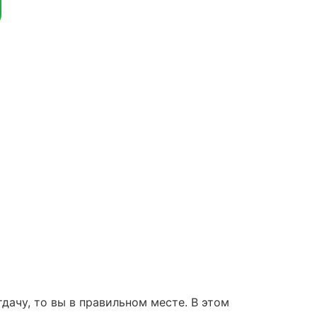
дачу, то вы в правильном месте. В этом