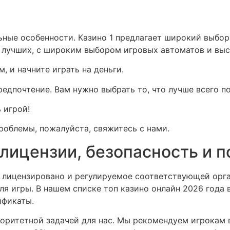
ьные особенности. Казино 1 предлагает широкий выбор
из лучших, с широким выбором игровых автоматов и вы
, и начните играть на деньги.
редпочтение. Вам нужно выбрать то, что лучше всего п
 игрой!
проблемы, пожалуйста, свяжитесь с нами.
 лицензии, безопасность и 
ло лицензировано и регулируемое соответствующей орга
ля игры. В нашем списке топ казино онлайн 2026 года 
ификаты.
иоритетной задачей для нас. Мы рекомендуем игрокам 