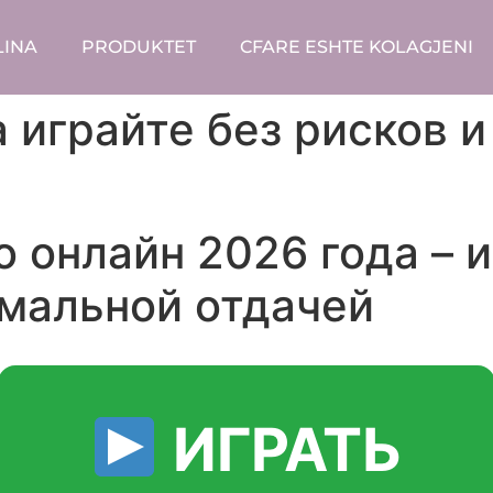
LINA
PRODUKTET
CFARE ESHTE KOLAGJENI
а играйте без рисков 
 онлайн 2026 года – и
имальной отдачей
ИГРАТЬ