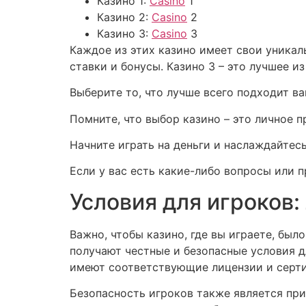
Казино 1:
Casino
1
Казино 2:
Casino
2
Казино 3:
Casino
3
Каждое из этих казино имеет свои уникал
ставки и бонусы. Казино 3 – это лучшее 
Выберите то, что лучше всего подходит вам
Помните, что выбор казино – это личное п
Начните играть на деньги и наслаждайтесь
Если у вас есть какие-либо вопросы или 
Условия для игроков:
Важно, чтобы казино, где вы играете, бы
получают честные и безопасные условия д
имеют соответствующие лицензии и серт
Безопасность игроков также является пр