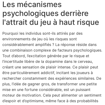
Les mécanismes
psychologiques derrière
l'attrait du jeu à haut risque
Pourquoi les individus sont-ils attirés par des
environnements de jeu où les risques sont
considérablement amplifiés ? La réponse réside dans
une combinaison complexe de facteurs psychologiques.
Tout d’abord, l’excitation générée par le risque et
l’incertitude libère de la dopamine dans le cerveau,
créant une sensation de plaisir intense. Ce plaisir peut
être particulièrement addictif, incitant les joueurs à
rechercher constamment des expériences similaires. De
plus, l’idée de gagner gros, de transformer une petite
mise en une fortune considérable, est un puissant
moteur de motivation. Cela peut alimenter un sentiment
d’espoir et d’optimisme, même face à des probabilités