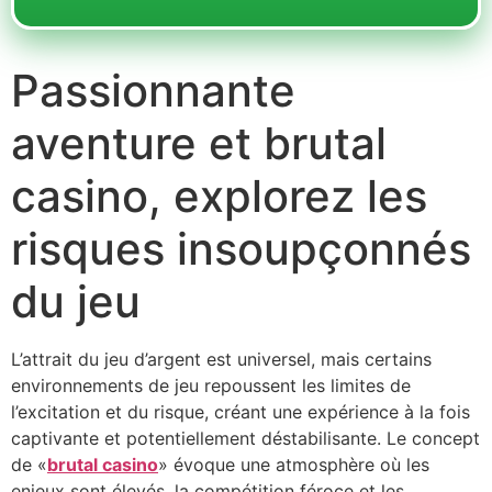
Passionnante
aventure et brutal
casino, explorez les
risques insoupçonnés
du jeu
L’attrait du jeu d’argent est universel, mais certains
environnements de jeu repoussent les limites de
l’excitation et du risque, créant une expérience à la fois
captivante et potentiellement déstabilisante. Le concept
de «
brutal casino
» évoque une atmosphère où les
enjeux sont élevés, la compétition féroce et les