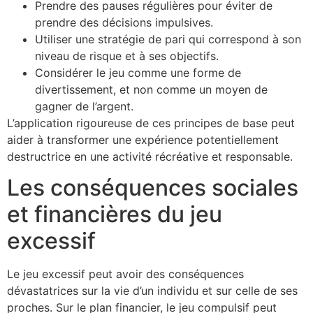
Prendre des pauses régulières pour éviter de
prendre des décisions impulsives.
Utiliser une stratégie de pari qui correspond à son
niveau de risque et à ses objectifs.
Considérer le jeu comme une forme de
divertissement, et non comme un moyen de
gagner de l’argent.
L’application rigoureuse de ces principes de base peut
aider à transformer une expérience potentiellement
destructrice en une activité récréative et responsable.
Les conséquences sociales
et financières du jeu
excessif
Le jeu excessif peut avoir des conséquences
dévastatrices sur la vie d’un individu et sur celle de ses
proches. Sur le plan financier, le jeu compulsif peut