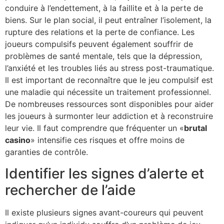
conduire à l’endettement, à la faillite et à la perte de
biens. Sur le plan social, il peut entraîner l’isolement, la
rupture des relations et la perte de confiance. Les
joueurs compulsifs peuvent également souffrir de
problèmes de santé mentale, tels que la dépression,
l’anxiété et les troubles liés au stress post-traumatique.
Il est important de reconnaître que le jeu compulsif est
une maladie qui nécessite un traitement professionnel.
De nombreuses ressources sont disponibles pour aider
les joueurs à surmonter leur addiction et à reconstruire
leur vie. Il faut comprendre que fréquenter un «
brutal
casino
» intensifie ces risques et offre moins de
garanties de contrôle.
Identifier les signes d’alerte et
rechercher de l’aide
Il existe plusieurs signes avant-coureurs qui peuvent