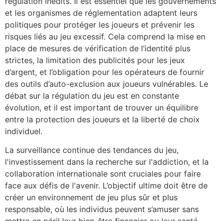
régulation inédits. Il est essentiel que les gouvernements
et les organismes de réglementation adaptent leurs
politiques pour protéger les joueurs et prévenir les
risques liés au jeu excessif. Cela comprend la mise en
place de mesures de vérification de l’identité plus
strictes, la limitation des publicités pour les jeux
d’argent, et l’obligation pour les opérateurs de fournir
des outils d’auto-exclusion aux joueurs vulnérables. Le
débat sur la régulation du jeu est en constante
évolution, et il est important de trouver un équilibre
entre la protection des joueurs et la liberté de choix
individuel.
La surveillance continue des tendances du jeu,
l'investissement dans la recherche sur l'addiction, et la
collaboration internationale sont cruciales pour faire
face aux défis de l'avenir. L’objectif ultime doit être de
créer un environnement de jeu plus sûr et plus
responsable, où les individus peuvent s’amuser sans