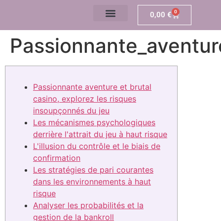
0
0,00
€
Passionnante_aventur
Passionnante aventure et brutal
casino, explorez les risques
insoupçonnés du jeu
Les mécanismes psychologiques
derrière l'attrait du jeu à haut risque
L'illusion du contrôle et le biais de
confirmation
Les stratégies de pari courantes
dans les environnements à haut
risque
Analyser les probabilités et la
gestion de la bankroll