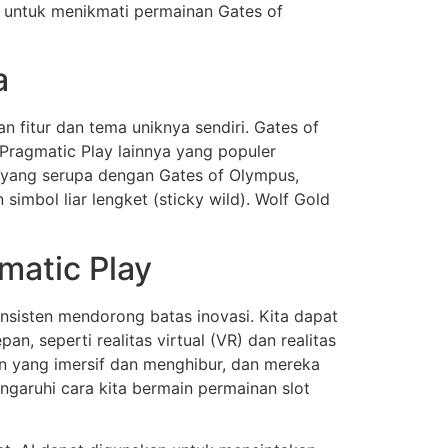
 untuk menikmati permainan Gates of
a
fitur dan tema uniknya sendiri. Gates of
Pragmatic Play lainnya yang populer
yang serupa dengan Gates of Olympus,
imbol liar lengket (sticky wild). Wolf Gold
matic Play
nsisten mendorong batas inovasi. Kita dapat
n, seperti realitas virtual (VR) dan realitas
 yang imersif dan menghibur, dan mereka
garuhi cara kita bermain permainan slot