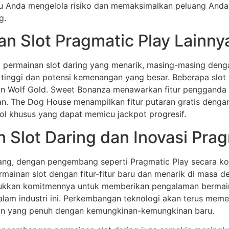
u Anda mengelola risiko dan memaksimalkan peluang Anda
g.
 Slot Pragmatic Play Lainny
ermainan slot daring yang menarik, masing-masing dengan 
 tinggi dan potensi kemenangan yang besar. Beberapa slot 
n Wolf Gold. Sweet Bonanza menawarkan fitur pengganda 
an. The Dog House menampilkan fitur putaran gratis dengan s
ol khusus yang dapat memicu jackpot progresif.
Slot Daring dan Inovasi Prag
bang, dengan pengembang seperti Pragmatic Play secara ko
inan slot dengan fitur-fitur baru dan menarik di masa depa
njukkan komitmennya untuk memberikan pengalaman bermain
am industri ini. Perkembangan teknologi akan terus memen
pan yang penuh dengan kemungkinan-kemungkinan baru.