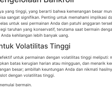
ya yang tinggi, yang berarti bahwa kemenangan besar mungk
sa sangat signifikan. Penting untuk memahami implikasi dari
elas untuk sesi permainan Anda dan patuhi anggaran terseb
egi taruhan yang konservatif, terutama saat bermain deng
 Anda kehilangan lebih banyak uang.
tuk Volatilitas Tinggi
efektif untuk permainan dengan volatilitas tinggi meliputi:
apkan batas kerugian harian atau mingguan, dan menarik ke
ngan besar; ambillah keuntungan Anda dan nikmati hasilnya
lot dengan volatilitas tinggi.
memulai bermain.