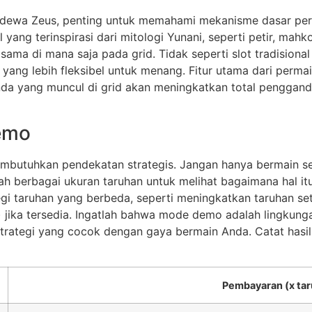
 dewa Zeus, penting untuk memahami mekanisme dasar perm
ang terinspirasi dari mitologi Yunani, seperti petir, mah
ama di mana saja pada grid. Tidak seperti slot tradisio
ang lebih fleksibel untuk menang. Fitur utama dari permain
anda yang muncul di grid akan meningkatkan total pengga
emo
butuhkan pendekatan strategis. Jangan hanya bermain s
lah berbagai ukuran taruhan untuk melihat bagaimana hal i
i taruhan yang berbeda, seperti meningkatkan taruhan set
i) jika tersedia. Ingatlah bahwa mode demo adalah lingkunga
ategi yang cocok dengan gaya bermain Anda. Catat hasil 
Pembayaran (x ta