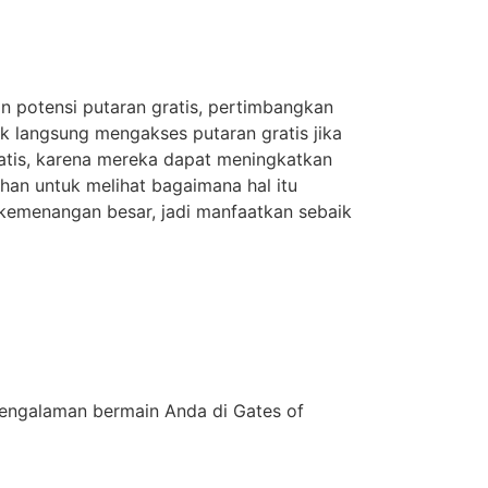
n potensi putaran gratis, pertimbangkan
tuk langsung mengakses putaran gratis jika
atis, karena mereka dapat meningkatkan
an untuk melihat bagaimana hal itu
 kemenangan besar, jadi manfaatkan sebaik
engalaman bermain Anda di Gates of