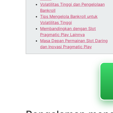
Volatilitas Tinggi dan Pengelolaan
Bankroll
Tips Mengelola Bankroll untuk
Volatilitas Tinggi
Membandingkan dengan Slot
Pragmatic Play Lainnya
Masa Depan Permainan Slot Daring
dan Inovasi Pragmatic Play