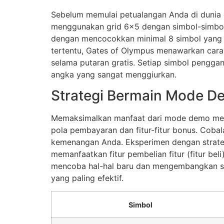
Sebelum memulai petualangan Anda di dunia
menggunakan grid 6×5 dengan simbol-simbol y
dengan mencocokkan minimal 8 simbol yang s
tertentu, Gates of Olympus menawarkan cara y
selama putaran gratis. Setiap simbol pengg
angka yang sangat menggiurkan.
Strategi Bermain Mode D
Memaksimalkan manfaat dari mode demo mem
pola pembayaran dan fitur-fitur bonus. Coba
kemenangan Anda. Eksperimen dengan strateg
memanfaatkan fitur pembelian fitur (fitur bel
mencoba hal-hal baru dan mengembangkan str
yang paling efektif.
Simbol