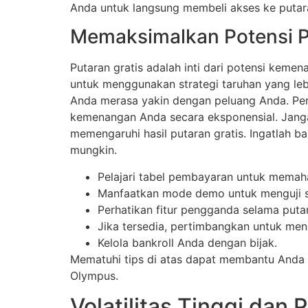
Anda untuk langsung membeli akses ke putar
Memaksimalkan Potensi P
Putaran gratis adalah inti dari potensi kem
untuk menggunakan strategi taruhan yang lebih
Anda merasa yakin dengan peluang Anda. Per
kemenangan Anda secara eksponensial. Janga
memengaruhi hasil putaran gratis. Ingatlah 
mungkin.
Pelajari tabel pembayaran untuk memaham
Manfaatkan mode demo untuk menguji st
Perhatikan fitur pengganda selama putar
Jika tersedia, pertimbangkan untuk meng
Kelola bankroll Anda dengan bijak.
Mematuhi tips di atas dapat membantu And
Olympus.
Volatilitas Tinggi dan 