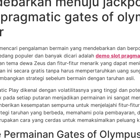
barkan menuju jackpot
 pragmatic gates of ol
r
, mencari pengalaman bermain yang mendebarkan dan berpo
sedang populer dan banyak dicari adalah
demo slot pragma
n tema dewa Zeus dan fitur-fitur menarik yang dapat men
 ini secara gratis tanpa harus mempertaruhkan uang su
angkan strategi sebelum bermain dengan taruhan asli.
tic Play dikenal dengan volatilitasnya yang tinggi dan po
x pada setiap putaran menjadikan permainan ini sangat me
ikan kesempatan sempurna untuk menjelajahi fitur-fitur in
egi taruhan yang berbeda, memahami pola pembayaran, d
rupakan cara yang cerdas untuk memaksimalkan peluang ke
Permainan Gates of Olympu