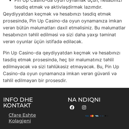
Pin Up Casino-da oyun oynamak üçün, hesabınızı
təsdiq etmək və aktivləşdirmək lazımdır.
Qeydiyyatdan keçmək və hesabınızı təsdiq etmək
prosesində, Pin Up Casino-da oyun oynamanıza imkan
verən bütün məlumatları daxil etməlisiniz. Bu məlumatlar
hesabınızın təhlil edilməsi və sizi daha yaxşı təminat
verən oyunlar üçün istifadə ediləcək.
Pin Up Casino-da qeydiyyatdan keçmək və hesabınızı
təsdiq etmək prosesində, heç bir məlumatınız təhlil
edilməyəcək və sizi təhlükəsiz etməyəcək. Bu, Pin Up
Casino-da oyun oynamanıza imkan verən güvənli və
təhlil edilməyən bir prosesdir.
INFO DHE
NA NDIQNI
KONTAKT
Cfare Eshte
Kolagjeni