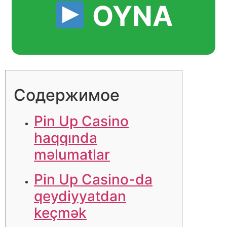
OYNA
Содержимое
Pin Up Casino
haqqında
məlumatlar
Pin Up Casino-da
qeydiyyatdan
keçmək