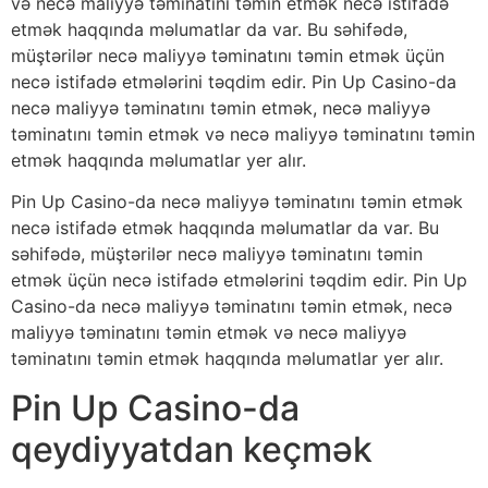
və necə maliyyə təminatını təmin etmək necə istifadə
etmək haqqında məlumatlar da var. Bu səhifədə,
müştərilər necə maliyyə təminatını təmin etmək üçün
necə istifadə etmələrini təqdim edir. Pin Up Casino-da
necə maliyyə təminatını təmin etmək, necə maliyyə
təminatını təmin etmək və necə maliyyə təminatını təmin
etmək haqqında məlumatlar yer alır.
Pin Up Casino-da necə maliyyə təminatını təmin etmək
necə istifadə etmək haqqında məlumatlar da var. Bu
səhifədə, müştərilər necə maliyyə təminatını təmin
etmək üçün necə istifadə etmələrini təqdim edir. Pin Up
Casino-da necə maliyyə təminatını təmin etmək, necə
maliyyə təminatını təmin etmək və necə maliyyə
təminatını təmin etmək haqqında məlumatlar yer alır.
Pin Up Casino-da
qeydiyyatdan keçmək