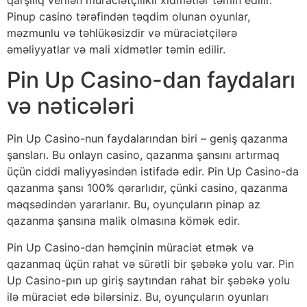
Pinup casino tərəfindən təqdim olunan oyunlar,
məzmunlu və təhlükəsizdir və müraciətçilərə
əməliyyatlar və mali xidmətlər təmin edilir.
Pin Up Casino-dan faydaları
və nəticələri
Pin Up Casino-nun faydalarından biri – geniş qazanma
şansları. Bu onlayn casino, qazanma şansını artırmaq
üçün ciddi maliyyəsindən istifadə edir. Pin Up Casino-da
qazanma şansı 100% qərarlıdır, çünki casino, qazanma
məqsədindən yararlanır. Bu, oyunçuların pinap az
qazanma şansına malik olmasına kömək edir.
Pin Up Casino-dan həmçinin müraciət etmək və
qazanmaq üçün rahat və sürətli bir şəbəkə yolu var. Pin
Up Casino-pın up giriş saytından rahat bir şəbəkə yolu
ilə müraciət edə bilərsiniz. Bu, oyunçuların oyunları