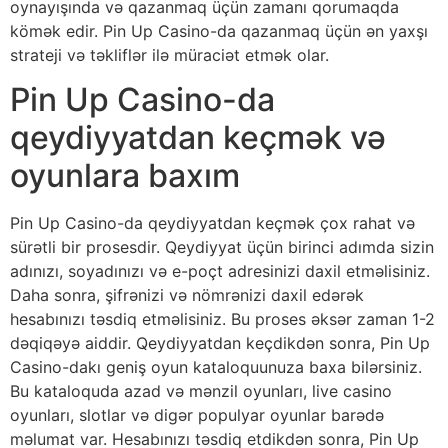
oynayışında və qazanmaq üçün zamanı qorumaqda
kömək edir. Pin Up Casino-da qazanmaq üçün ən yaxşı
strateji və təkliflər ilə müraciət etmək olar.
Pin Up Casino-da
qeydiyyatdan keçmək və
oyunlara baxım
Pin Up Casino-da qeydiyyatdan keçmək çox rahat və
sürətli bir prosesdir. Qeydiyyat üçün birinci adımda sizin
adınızı, soyadınızı və e-poçt adresinizi daxil etməlisiniz.
Daha sonra, şifrənizi və nömrənizi daxil edərək
hesabınızı təsdiq etməlisiniz. Bu proses əksər zaman 1-2
dəqiqəyə aiddir. Qeydiyyatdan keçdikdən sonra, Pin Up
Casino-dakı geniş oyun kataloquunuza baxa bilərsiniz.
Bu kataloquda azad və mənzil oyunları, live casino
oyunları, slotlar və digər populyar oyunlar barədə
məlumat var. Hesabınızı təsdiq etdikdən sonra, Pin Up