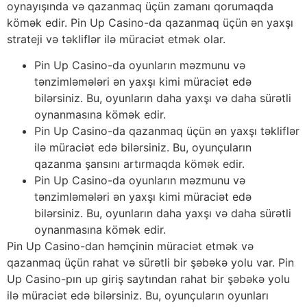
oynayışında və qazanmaq üçün zamanı qorumaqda
kömək edir. Pin Up Casino-da qazanmaq üçün ən yaxşı
strateji və təkliflər ilə müraciət etmək olar.
Pin Up Casino-da oyunların məzmunu və
tənzimləmələri ən yaxşı kimi müraciət edə
bilərsiniz. Bu, oyunların daha yaxşı və daha sürətli
oynanmasına kömək edir.
Pin Up Casino-da qazanmaq üçün ən yaxşı təkliflər
ilə müraciət edə bilərsiniz. Bu, oyunçuların
qazanma şansını artırmaqda kömək edir.
Pin Up Casino-da oyunların məzmunu və
tənzimləmələri ən yaxşı kimi müraciət edə
bilərsiniz. Bu, oyunların daha yaxşı və daha sürətli
oynanmasına kömək edir.
Pin Up Casino-dan həmçinin müraciət etmək və
qazanmaq üçün rahat və sürətli bir şəbəkə yolu var. Pin
Up Casino-pın up giriş saytından rahat bir şəbəkə yolu
ilə müraciət edə bilərsiniz. Bu, oyunçuların oyunları