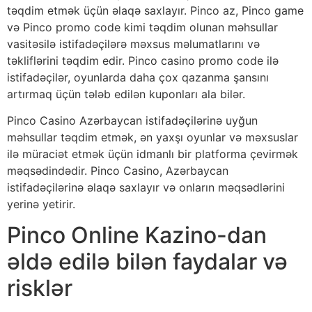
təqdim etmək üçün əlaqə saxlayır. Pinco az, Pinco game
və Pinco promo code kimi təqdim olunan məhsullar
vasitəsilə istifadəçilərə məxsus məlumatlarını və
təkliflərini təqdim edir. Pinco casino promo code ilə
istifadəçilər, oyunlarda daha çox qazanma şansını
artırmaq üçün tələb edilən kuponları ala bilər.
Pinco Casino Azərbaycan istifadəçilərinə uyğun
məhsullar təqdim etmək, ən yaxşı oyunlar və məxsuslar
ilə müraciət etmək üçün idmanlı bir platforma çevirmək
məqsədindədir. Pinco Casino, Azərbaycan
istifadəçilərinə əlaqə saxlayır və onların məqsədlərini
yerinə yetirir.
Pinco Online Kazino-dan
əldə edilə bilən faydalar və
risklər