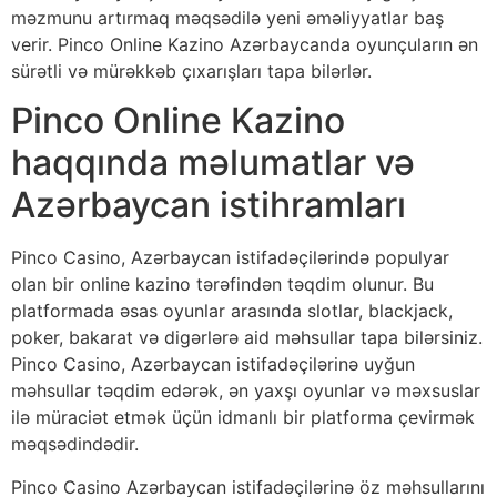
məzmunu artırmaq məqsədilə yeni əməliyyatlar baş
verir. Pinco Online Kazino Azərbaycanda oyunçuların ən
sürətli və mürəkkəb çıxarışları tapa bilərlər.
Pinco Online Kazino
haqqında məlumatlar və
Azərbaycan istihramları
Pinco Casino, Azərbaycan istifadəçilərində populyar
olan bir online kazino tərəfindən təqdim olunur. Bu
platformada əsas oyunlar arasında slotlar, blackjack,
poker, bakarat və digərlərə aid məhsullar tapa bilərsiniz.
Pinco Casino, Azərbaycan istifadəçilərinə uyğun
məhsullar təqdim edərək, ən yaxşı oyunlar və məxsuslar
ilə müraciət etmək üçün idmanlı bir platforma çevirmək
məqsədindədir.
Pinco Casino Azərbaycan istifadəçilərinə öz məhsullarını