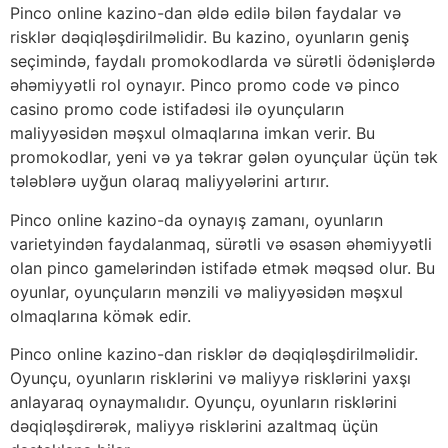
Pinco online kazino-dan əldə edilə bilən faydalar və
risklər dəqiqləşdirilməlidir. Bu kazino, oyunların geniş
seçimində, faydalı promokodlarda və sürətli ödənişlərdə
əhəmiyyətli rol oynayır. Pinco promo code və pinco
casino promo code istifadəsi ilə oyunçuların
maliyyəsidən məşxul olmaqlarına imkan verir. Bu
promokodlar, yeni və ya təkrar gələn oyunçular üçün tək
tələblərə uyğun olaraq maliyyələrini artırır.
Pinco online kazino-da oynayış zamanı, oyunların
varietyindən faydalanmaq, sürətli və əsasən əhəmiyyətli
olan pinco gamelərindən istifadə etmək məqsəd olur. Bu
oyunlar, oyunçuların mənzili və maliyyəsidən məşxul
olmaqlarına kömək edir.
Pinco online kazino-dan risklər də dəqiqləşdirilməlidir.
Oyunçu, oyunların risklərini və maliyyə risklərini yaxşı
anlayaraq oynaymalıdır. Oyunçu, oyunların risklərini
dəqiqləşdirərək, maliyyə risklərini azaltmaq üçün