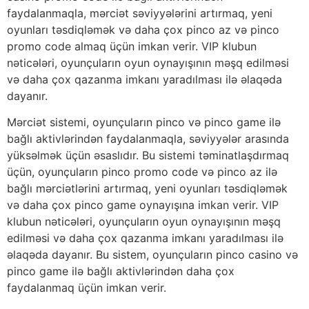
faydalanmaqla, mərciət səviyyələrini artırmaq, yeni
oyunları təsdiqləmək və daha çox pinco az və pinco
promo code almaq üçün imkan verir. VIP klubun
nəticələri, oyunçuların oyun oynayışının məşq edilməsi
və daha çox qazanma imkanı yaradılması ilə əlaqəda
dayanır.
Mərciət sistemi, oyunçuların pinco və pinco game ilə
bağlı aktivlərindən faydalanmaqla, səviyyələr arasında
yüksəlmək üçün əsaslıdır. Bu sistemi təminatlaşdırmaq
üçün, oyunçuların pinco promo code və pinco az ilə
bağlı mərciətlərini artırmaq, yeni oyunları təsdiqləmək
və daha çox pinco game oynayışına imkan verir. VIP
klubun nəticələri, oyunçuların oyun oynayışının məşq
edilməsi və daha çox qazanma imkanı yaradılması ilə
əlaqəda dayanır. Bu sistem, oyunçuların pinco casino və
pinco game ilə bağlı aktivlərindən daha çox
faydalanmaq üçün imkan verir.