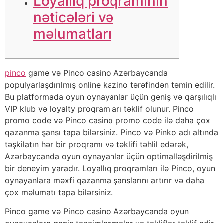
Loyallıq proqramının
nəticələri və
məlumatları
pinco
game və Pinco casino Azərbaycanda
populyarlaşdırılmış online kazino tərəfindən təmin edilir.
Bu platformada oyun oynayanlar üçün geniş və qarşılıqlı
VIP klub və loyalty proqramları təklif olunur. Pinco
promo code və Pinco casino promo code ilə daha çox
qazanma şansı tapa bilərsiniz. Pinco və Pinko adı altında
təşkilatın hər bir proqramı və təklifi təhlil edərək,
Azərbaycanda oyun oynayanlar üçün optimalləşdirilmiş
bir deneyim yaradır. Loyallıq proqramları ilə Pinco, oyun
oynayanlara məxfi qazanma şanslarını artırır və daha
çox məlumatı tapa bilərsiniz.
Pinco game və Pinco casino Azərbaycanda oyun