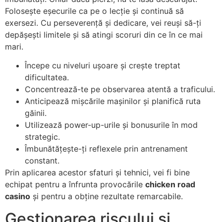
Folosește eșecurile ca pe o lecție și continuă să
exersezi. Cu perseverență și dedicare, vei reuși să-ți
depășești limitele și să atingi scoruri din ce în ce mai
mari.
Începe cu niveluri ușoare și crește treptat
dificultatea.
Concentrează-te pe observarea atentă a traficului.
Anticipează mișcările mașinilor și planifică ruta
găinii.
Utilizează power-up-urile și bonusurile în mod
strategic.
Îmbunătățește-ți reflexele prin antrenament
constant.
Prin aplicarea acestor sfaturi și tehnici, vei fi bine
echipat pentru a înfrunta provocările
chicken road
casino
și pentru a obține rezultate remarcabile.
Gestionarea riscului și