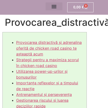
0
0,00
€
Provocarea_distractiv
Provocarea distractivă și adrenalina
oferită de chicken road casino te
așteaptă acum
Strategii pentru a maximiza scorul
în chicken road casino
Utilizarea power-up-urilor și
bonusurilor
Importanța reflexelor și a timpului
de reacție
Antrenamentul și perseverența
Gestionarea riscului și luarea
deciziilor rapide