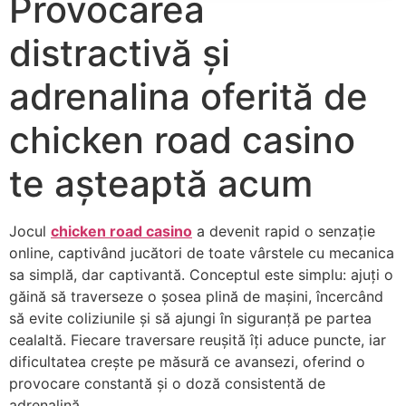
Provocarea
distractivă și
adrenalina oferită de
chicken road casino
te așteaptă acum
Jocul
chicken road casino
a devenit rapid o senzație
online, captivând jucători de toate vârstele cu mecanica
sa simplă, dar captivantă. Conceptul este simplu: ajuți o
găină să traverseze o șosea plină de mașini, încercând
să evite coliziunile și să ajungi în siguranță pe partea
cealaltă. Fiecare traversare reușită îți aduce puncte, iar
dificultatea crește pe măsură ce avansezi, oferind o
provocare constantă și o doză consistentă de
adrenalină.