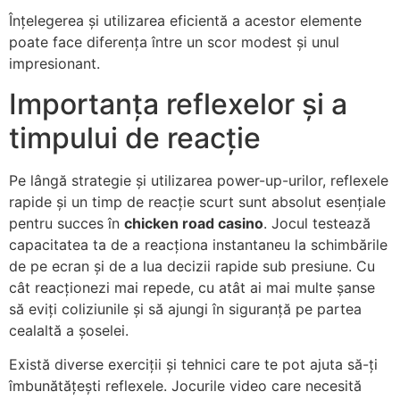
Înțelegerea și utilizarea eficientă a acestor elemente
poate face diferența între un scor modest și unul
impresionant.
Importanța reflexelor și a
timpului de reacție
Pe lângă strategie și utilizarea power-up-urilor, reflexele
rapide și un timp de reacție scurt sunt absolut esențiale
pentru succes în
chicken road casino
. Jocul testează
capacitatea ta de a reacționa instantaneu la schimbările
de pe ecran și de a lua decizii rapide sub presiune. Cu
cât reacționezi mai repede, cu atât ai mai multe șanse
să eviți coliziunile și să ajungi în siguranță pe partea
cealaltă a șoselei.
Există diverse exerciții și tehnici care te pot ajuta să-ți
îmbunătățești reflexele. Jocurile video care necesită