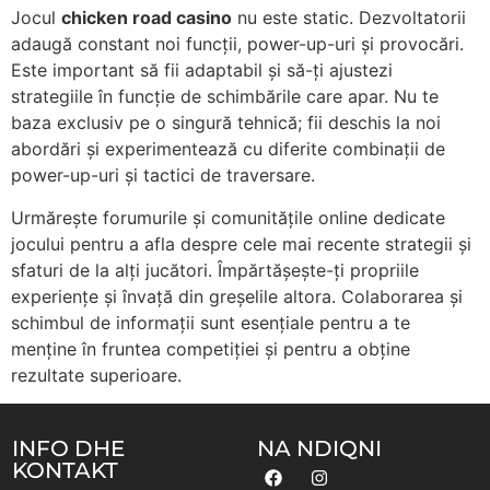
Jocul
chicken road casino
nu este static. Dezvoltatorii
adaugă constant noi funcții, power-up-uri și provocări.
Este important să fii adaptabil și să-ți ajustezi
strategiile în funcție de schimbările care apar. Nu te
baza exclusiv pe o singură tehnică; fii deschis la noi
abordări și experimentează cu diferite combinații de
power-up-uri și tactici de traversare.
Urmărește forumurile și comunitățile online dedicate
jocului pentru a afla despre cele mai recente strategii și
sfaturi de la alți jucători. Împărtășește-ți propriile
experiențe și învață din greșelile altora. Colaborarea și
schimbul de informații sunt esențiale pentru a te
menține în fruntea competiției și pentru a obține
rezultate superioare.
INFO DHE
NA NDIQNI
KONTAKT