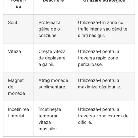
up
Scut
Protejează
Utilizează-l în zone cu
găina de o
trafic intens sau când te
coliziune.
simți nesigur.
Viteză
Crește viteza
Utilizează-l pentru a
de deplasare
traversa rapid zone
a găinii.
periculoase.
Magnet
Atrag monede
Utilizează-l pentru a
de
suplimentare.
maximiza câștigurile.
monede
Încetinirea
Încetinește
Utilizează-l pentru a
timpului
temporar
traversa zone extrem de
viteza
dificile.
mașinilor.