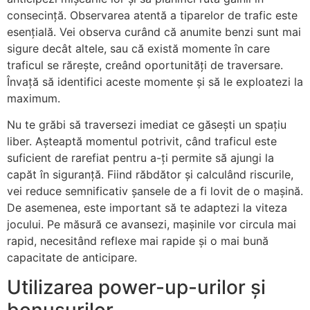
consecință. Observarea atentă a tiparelor de trafic este
esențială. Vei observa curând că anumite benzi sunt mai
sigure decât altele, sau că există momente în care
traficul se rărește, creând oportunități de traversare.
Învață să identifici aceste momente și să le exploatezi la
maximum.
Nu te grăbi să traversezi imediat ce găsești un spațiu
liber. Așteaptă momentul potrivit, când traficul este
suficient de rarefiat pentru a-ți permite să ajungi la
capăt în siguranță. Fiind răbdător și calculând riscurile,
vei reduce semnificativ șansele de a fi lovit de o mașină.
De asemenea, este important să te adaptezi la viteza
jocului. Pe măsură ce avansezi, mașinile vor circula mai
rapid, necesitând reflexe mai rapide și o mai bună
capacitate de anticipare.
Utilizarea power-up-urilor și
bonusurilor