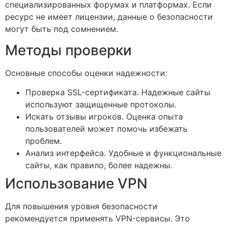
специализированных форумах и платформах. Если
ресурс не имеет лицензии, данные о безопасности
могут быть под сомнением.
Методы проверки
Основные способы оценки надежности:
Проверка SSL-сертификата. Надежные сайты
используют защищенные протоколы.
Искать отзывы игроков. Оценка опыта
пользователей может помочь избежать
проблем.
Анализ интерфейса. Удобные и функциональные
сайты, как правило, более надежны.
Использование VPN
Для повышения уровня безопасности
рекомендуется применять VPN-сервисы. Это