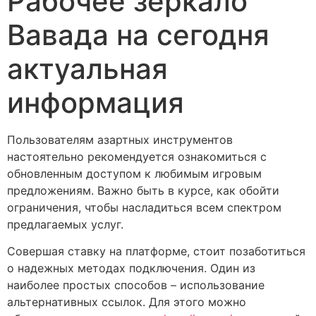
Рабочее зеркало
Вавада на сегодня
актуальная
информация
Пользователям азартных инструментов
настоятельно рекомендуется ознакомиться с
обновленным доступом к любимым игровым
предложениям. Важно быть в курсе, как обойти
ограничения, чтобы насладиться всем спектром
предлагаемых услуг.
Совершая ставку на платформе, стоит позаботиться
о надежных методах подключения. Один из
наиболее простых способов – использование
альтернативных ссылок. Для этого можно