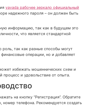
ния
vavada рабочее зеркало официальный
боре надежного пароля – он должен быть
ную информацию, так как в будущем это
личности, что является стандартной
 роль, так как разные способы могут
 финансовые операции, но и добавляет
оможет избежать мошеннических схем и
й процесс и удовольствие от опыта.
оводство
ажать на кнопку “Регистрация”. Обратите
о, номер телефона. Рекомендуется создать