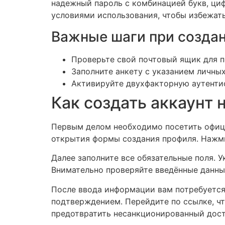
надежный пароль с комбинацией букв, ци
условиями использования, чтобы избежат
Важные шаги при созда
Проверьте свой почтовый ящик для п
Заполните анкету с указанием личных
Активируйте двухфакторную аутенти
Как создать аккаунт 
Первым делом необходимо посетить офици
открытия формы создания профиля. Нажмит
Далее заполните все обязательные поля. 
Внимательно проверяйте введённые данные
После ввода информации вам потребуется
подтверждением. Перейдите по ссылке, чт
предотвратить несанкционированный дост