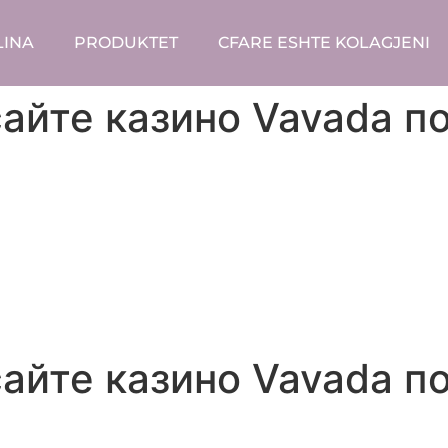
LINA
PRODUKTET
CFARE ESHTE KOLAGJENI
сайте казино Vavada п
сайте казино Vavada п