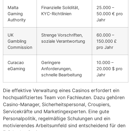
Malta
Finanzielle Solidität,
25.000 –
Gaming
KYC-Richtlinien
50.000 € pro
Authority
Jahr
UK
Strenge Vorschriften,
60.000 –
Gambling
soziale Verantwortung
150.000 £
Commission
pro Jahr
Curacao
Geringere
10.000 –
eGaming
Anforderungen,
20.000 $ pro
schnelle Bearbeitung
Jahr
Die effektive Verwaltung eines Casinos erfordert ein
hochqualifiziertes Team von Fachleuten. Dazu gehören
Casino-Manager, Sicherheitspersonal, Croupiers,
Servicekräfte und Marketingexperten. Eine gute
Personalpolitik, regelmäßige Schulungen und ein
motivierendes Arbeitsumfeld sind entscheidend für den