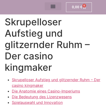
0
0,00
€
Skrupelloser
Aufstieg und
glitzernder Ruhm –
Der casino
kingmaker
Skrupelloser Aufstieg und glitzernder Ruhm – Der
casino kingmaker
Die Anatomie eines Casino-Imperiums
Die Bedeutung des Lizenzwesens
Spielauswahl und Innovation