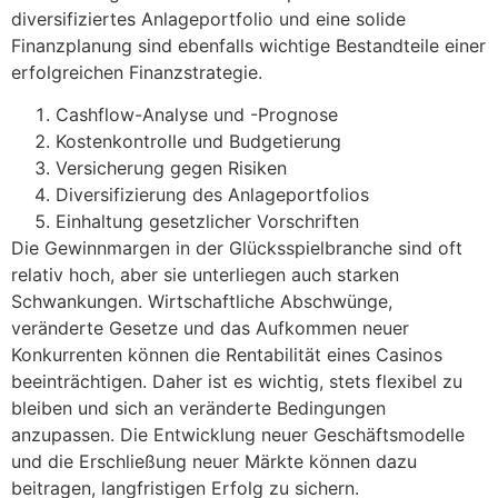
diversifiziertes Anlageportfolio und eine solide
Finanzplanung sind ebenfalls wichtige Bestandteile einer
erfolgreichen Finanzstrategie.
Cashflow-Analyse und -Prognose
Kostenkontrolle und Budgetierung
Versicherung gegen Risiken
Diversifizierung des Anlageportfolios
Einhaltung gesetzlicher Vorschriften
Die Gewinnmargen in der Glücksspielbranche sind oft
relativ hoch, aber sie unterliegen auch starken
Schwankungen. Wirtschaftliche Abschwünge,
veränderte Gesetze und das Aufkommen neuer
Konkurrenten können die Rentabilität eines Casinos
beeinträchtigen. Daher ist es wichtig, stets flexibel zu
bleiben und sich an veränderte Bedingungen
anzupassen. Die Entwicklung neuer Geschäftsmodelle
und die Erschließung neuer Märkte können dazu
beitragen, langfristigen Erfolg zu sichern.