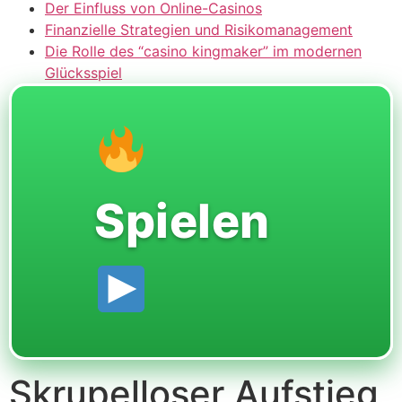
Der Einfluss von Online-Casinos
Finanzielle Strategien und Risikomanagement
Die Rolle des “casino kingmaker” im modernen
Glücksspiel
Spielen
Skrupelloser Aufstieg