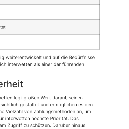
tet.
ig weiterentwickelt und auf die Bedürfnisse
ch interwetten als einer der führenden
erheit
etten legt großen Wert darauf, seinen
sichtlich gestaltet und ermöglichen es den
eine Vielzahl von Zahlungsmethoden an, um
r interwetten höchste Priorität. Das
m Zugriff zu schützen. Darüber hinaus