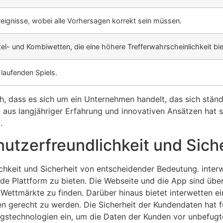
eignisse, wobei alle Vorhersagen korrekt sein müssen.
el- und Kombiwetten, die eine höhere Trefferwahrscheinlichkeit bie
laufenden Spiels.
ch, dass es sich um ein Unternehmen handelt, das sich ständ
 aus langjähriger Erfahrung und innovativen Ansätzen hat si
.
utzerfreundlichkeit und Sich
chkeit und Sicherheit von entscheidender Bedeutung. interw
nde Plattform zu bieten. Die Webseite und die App sind über
 Wettmärkte zu finden. Darüber hinaus bietet interwetten 
n gerecht zu werden. Die Sicherheit der Kundendaten hat fü
stechnologien ein, um die Daten der Kunden vor unbefugte