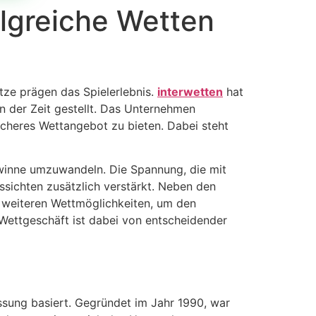
olgreiche Wetten
tze prägen das Spielerlebnis.
interwetten
hat
en der Zeit gestellt. Das Unternehmen
cheres Wettangebot zu bieten. Dabei steht
 Gewinne umzuwandeln. Die Spannung, die mit
ssichten zusätzlich verstärkt. Neben den
an weiteren Wettmöglichkeiten, um den
Wettgeschäft ist dabei von entscheidender
ssung basiert. Gegründet im Jahr 1990, war