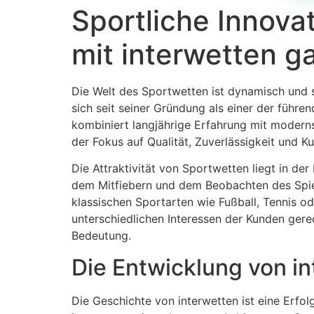
Sportliche Innova
mit interwetten g
Die Welt des Sportwetten ist dynamisch und 
sich seit seiner Gründung als einer der führe
kombiniert langjährige Erfahrung mit modern
der Fokus auf Qualität, Zuverlässigkeit und K
Die Attraktivität von Sportwetten liegt in de
dem Mitfiebern und dem Beobachten des Spielv
klassischen Sportarten wie Fußball, Tennis od
unterschiedlichen Interessen der Kunden ger
Bedeutung.
Die Entwicklung von in
Die Geschichte von interwetten ist eine Erfo