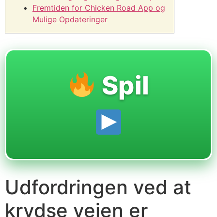
Fremtiden for Chicken Road App og
Mulige Opdateringer
Spil
Udfordringen ved at
krydse vejen er