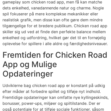
gameplay som chicken road app, men få kan matche
dets enkelhed, vanedannende natur og charme. Nogle
spil fokuserer på mere komplekse mekanikker eller
realistisk grafik, men disse kan ofte gøre dem mindre
tilgængelige for et bredere publikum. Chicken road app
skiller sig ud ved at finde den perfekte balance mellem
enkelhed og udfordring, hvilket gør det til en fornøjelig
oplevelse for spillere i alle aldre og færdighedsniveauer.
Fremtiden for Chicken Road
App og Mulige
Opdateringer
Udviklerne bag chicken road app er konstant på udkig
efter måder at forbedre spillet og tilføje nyt indhold.
Fremtidige opdateringer kan omfatte nye kyllingeskinds,
bonusser, power-ups, miljøer og spiltilstande. Der er
også potentiale for at tilføje sociale funktioner, såsom