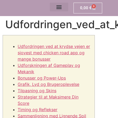
0
0,00
€
Udfordringen_ved_at
Udfordringen ved at krydse vejen er
sjovest med chicken road app og
mange bonusser
Udforskningen af Gameplay og
Mekanik
Bonusser og Power-Ups
Grafik, Lyd og Brugeroplevelse
Tilpasning og Skins
Strategier til at Maksimere Din
Score
Timing og Reflekser
Sammenligning med Lignende Spil