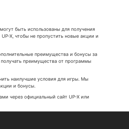
 могут быть использованы для получения
UP-X, чтобы не пропустить новые акции и
дополнительные преимущества и бонусы за
ь получать преимущества от программы
ечить наилучшие условия для игры. Мы
кции и бонусы.
нами через официальный сайт UP-X или