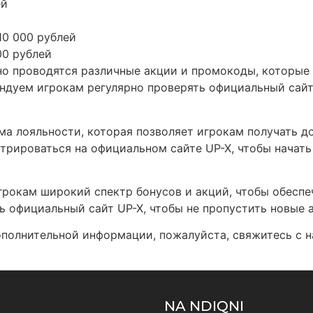
ей
10 000 рублей
00 рублей
рно проводятся различные акции и промокоды, которые
дуем игрокам регулярно проверять официальный сайт 
мма лояльности, которая позволяет игрокам получать 
стрироваться на официальном сайте UP-X, чтобы начат
игрокам широкий спектр бонусов и акций, чтобы обесп
 официальный сайт UP-X, чтобы не пропустить новые а
ополнительной информации, пожалуйста, свяжитесь с 
NA NDIQNI