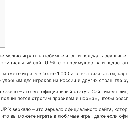
де можно играть в любимые игры и получать реальные 
официальный сайт UP-X, его преимущества и недостат
ы можете играть в более 1 000 игр, включая слоты, кар
о удобным для игроков из России и других стран, где 
 казино – это его официальный статус. Сайт имеет лиц
н подчиняется строгим правилам и нормам, чтобы обес
 UP-X зеркало – это зеркало официального сайта, котор
т, что вы можете играть в любимые игры, даже если оф