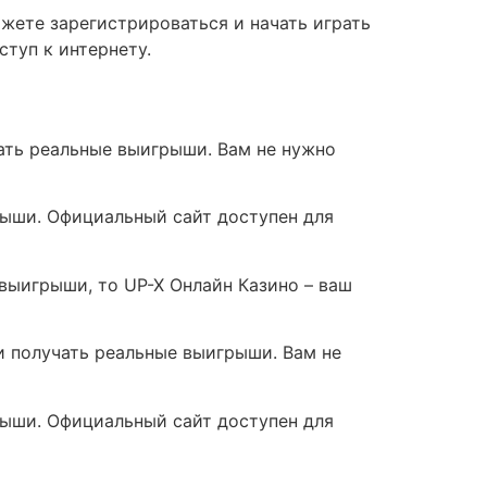
ожете зарегистрироваться и начать играть
ступ к интернету.
чать реальные выигрыши. Вам не нужно
грыши. Официальный сайт доступен для
выигрыши, то UP-X Онлайн Казино – ваш
и получать реальные выигрыши. Вам не
грыши. Официальный сайт доступен для