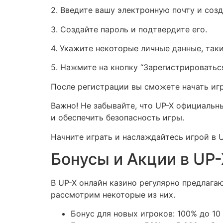
2. Введите вашу электронную почту и созд
3. Создайте пароль и подтвердите его.
4. Укажите некоторые личные данные, таки
5. Нажмите на кнопку “Зарегистрироватьс
После регистрации вы сможете начать игр
Важно! Не забывайте, что UP-X официальны
и обеспечить безопасность игры.
Начните играть и наслаждайтесь игрой в U
Бонусы и Акции в UP-
В UP-X онлайн казино регулярно предлага
рассмотрим некоторые из них.
Бонус для новых игроков: 100% до 10