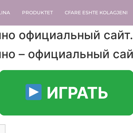
LINA
PRODUKTET
CFARE ESHTE KOLAGJENI
ино официальный сайт
ино – официальный са
ИГРАТЬ