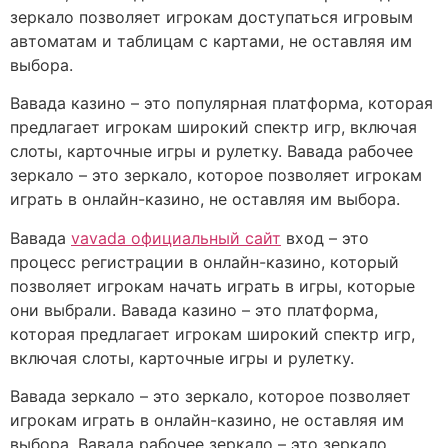
зеркало позволяет игрокам доступаться игровым
автоматам и таблицам с картами, не оставляя им
выбора.
Вавада казино – это популярная платформа, которая
предлагает игрокам широкий спектр игр, включая
слоты, карточные игры и рулетку. Вавада рабочее
зеркало – это зеркало, которое позволяет игрокам
играть в онлайн-казино, не оставляя им выбора.
Вавада
vavada официальный сайт
вход – это
процесс регистрации в онлайн-казино, который
позволяет игрокам начать играть в игры, которые
они выбрали. Вавада казино – это платформа,
которая предлагает игрокам широкий спектр игр,
включая слоты, карточные игры и рулетку.
Вавада зеркало – это зеркало, которое позволяет
игрокам играть в онлайн-казино, не оставляя им
выбора. Вавада рабочее зеркало – это зеркало,