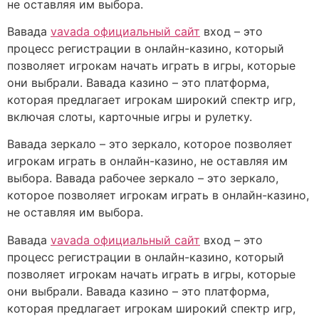
не оставляя им выбора.
Вавада
vavada официальный сайт
вход – это
процесс регистрации в онлайн-казино, который
позволяет игрокам начать играть в игры, которые
они выбрали. Вавада казино – это платформа,
которая предлагает игрокам широкий спектр игр,
включая слоты, карточные игры и рулетку.
Вавада зеркало – это зеркало, которое позволяет
игрокам играть в онлайн-казино, не оставляя им
выбора. Вавада рабочее зеркало – это зеркало,
которое позволяет игрокам играть в онлайн-казино,
не оставляя им выбора.
Вавада
vavada официальный сайт
вход – это
процесс регистрации в онлайн-казино, который
позволяет игрокам начать играть в игры, которые
они выбрали. Вавада казино – это платформа,
которая предлагает игрокам широкий спектр игр,