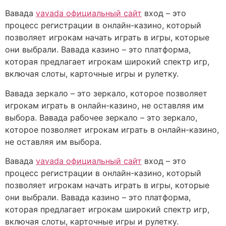
Вавада
vavada официальный сайт
вход – это
процесс регистрации в онлайн-казино, который
позволяет игрокам начать играть в игры, которые
они выбрали. Вавада казино – это платформа,
которая предлагает игрокам широкий спектр игр,
включая слоты, карточные игры и рулетку.
Вавада зеркало – это зеркало, которое позволяет
игрокам играть в онлайн-казино, не оставляя им
выбора. Вавада рабочее зеркало – это зеркало,
которое позволяет игрокам играть в онлайн-казино,
не оставляя им выбора.
Вавада
vavada официальный сайт
вход – это
процесс регистрации в онлайн-казино, который
позволяет игрокам начать играть в игры, которые
они выбрали. Вавада казино – это платформа,
которая предлагает игрокам широкий спектр игр,
включая слоты, карточные игры и рулетку.