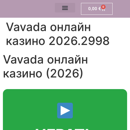
0
0,00
€
Vavada онлайн
казино 2026.2998
Vavada онлайн
казино (2026)