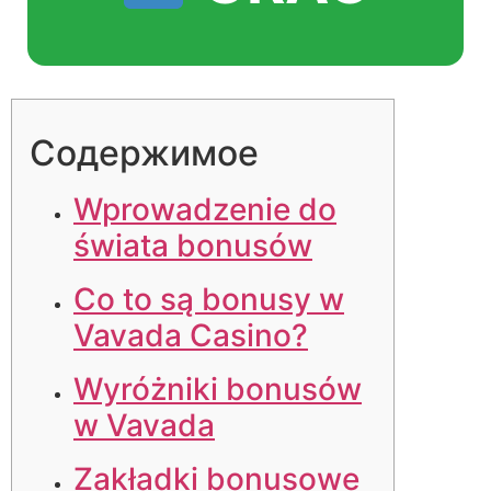
Содержимое
Wprowadzenie do
świata bonusów
Co to są bonusy w
Vavada Casino?
Wyróżniki bonusów
w Vavada
Zakładki bonusowe