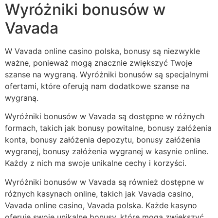
Wyróżniki bonusów w
Vavada
W Vavada online casino polska, bonusy są niezwykle
ważne, ponieważ mogą znacznie zwiększyć Twoje
szanse na wygraną. Wyróżniki bonusów są specjalnymi
ofertami, które oferują nam dodatkowe szanse na
wygraną.
Wyróżniki bonusów w Vavada są dostępne w różnych
formach, takich jak bonusy powitalne, bonusy załóżenia
konta, bonusy załóżenia depozytu, bonusy załóżenia
wygranej, bonusy załóżenia wygranej w kasynie online.
Każdy z nich ma swoje unikalne cechy i korzyści.
Wyróżniki bonusów w Vavada są również dostępne w
różnych kasynach online, takich jak Vavada casino,
Vavada online casino, Vavada polska. Każde kasyno
oferuje swoje unikalne bonusy, które mogą zwiększyć