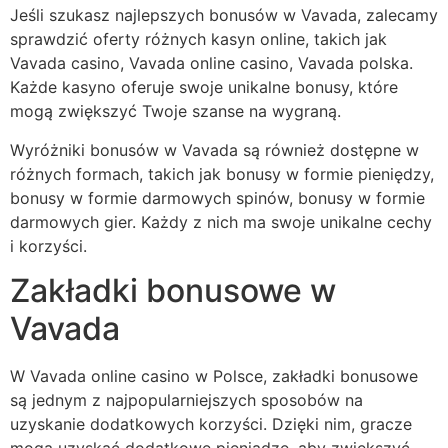
Jeśli szukasz najlepszych bonusów w Vavada, zalecamy
sprawdzić oferty różnych kasyn online, takich jak
Vavada casino, Vavada online casino, Vavada polska.
Każde kasyno oferuje swoje unikalne bonusy, które
mogą zwiększyć Twoje szanse na wygraną.
Wyróżniki bonusów w Vavada są również dostępne w
różnych formach, takich jak bonusy w formie pieniędzy,
bonusy w formie darmowych spinów, bonusy w formie
darmowych gier. Każdy z nich ma swoje unikalne cechy
i korzyści.
Zakładki bonusowe w
Vavada
W Vavada online casino w Polsce, zakładki bonusowe
są jednym z najpopularniejszych sposobów na
uzyskanie dodatkowych korzyści. Dzięki nim, gracze