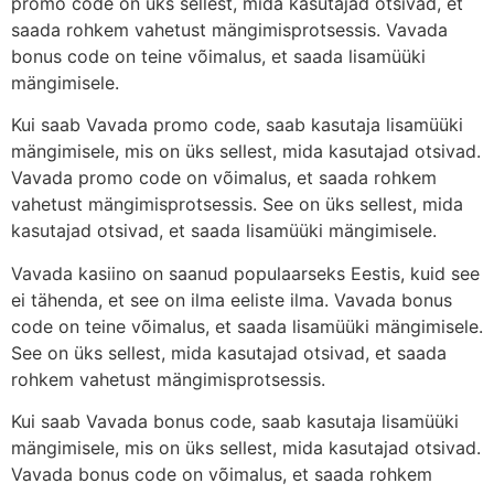
promo code on üks sellest, mida kasutajad otsivad, et
saada rohkem vahetust mängimisprotsessis. Vavada
bonus code on teine võimalus, et saada lisamüüki
mängimisele.
Kui saab Vavada promo code, saab kasutaja lisamüüki
mängimisele, mis on üks sellest, mida kasutajad otsivad.
Vavada promo code on võimalus, et saada rohkem
vahetust mängimisprotsessis. See on üks sellest, mida
kasutajad otsivad, et saada lisamüüki mängimisele.
Vavada kasiino on saanud populaarseks Eestis, kuid see
ei tähenda, et see on ilma eeliste ilma. Vavada bonus
code on teine võimalus, et saada lisamüüki mängimisele.
See on üks sellest, mida kasutajad otsivad, et saada
rohkem vahetust mängimisprotsessis.
Kui saab Vavada bonus code, saab kasutaja lisamüüki
mängimisele, mis on üks sellest, mida kasutajad otsivad.
Vavada bonus code on võimalus, et saada rohkem