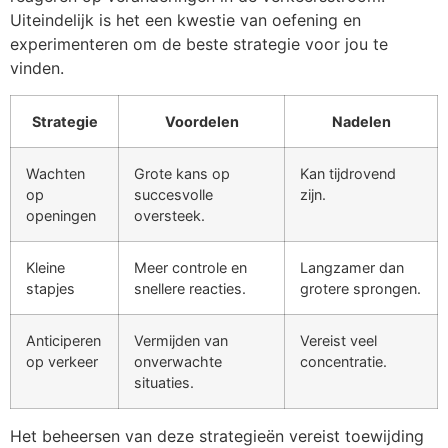
Uiteindelijk is het een kwestie van oefening en
experimenteren om de beste strategie voor jou te
vinden.
Strategie
Voordelen
Nadelen
Wachten
Grote kans op
Kan tijdrovend
op
succesvolle
zijn.
openingen
oversteek.
Kleine
Meer controle en
Langzamer dan
stapjes
snellere reacties.
grotere sprongen.
Anticiperen
Vermijden van
Vereist veel
op verkeer
onverwachte
concentratie.
situaties.
Het beheersen van deze strategieën vereist toewijding