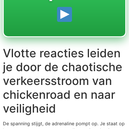
Vlotte reacties leiden
je door de chaotische
verkeersstroom van
chickenroad en naar
veiligheid
De spanning stijgt, de adrenaline pompt op. Je staat op