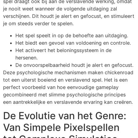
spel draagt ook bij aan de verslavende werking, omdat
je nooit weet wanneer de volgende uitdaging zal
verschijnen. Dit houdt je alert en gefocust, en stimuleert
je om steeds verder te spelen.
Het spel speelt in op de behoefte aan uitdaging.
Het biedt een gevoel van voldoening en controle.
Het activeert het beloningssysteem in de
hersenen.
De onvoorspelbaarheid houdt je alert en gefocust.
Deze psychologische mechanismen maken chickenroad
tot een uiterst boeiend en verslavend spel. Het is een
perfect voorbeeld van hoe eenvoudige gameplay
gecombineerd met slimme psychologische principes
een aantrekkelijke en verslavende ervaring kan creëren.
De Evolutie van het Genre:
Van Simpele Pixelspellen