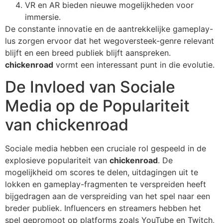
VR en AR bieden nieuwe mogelijkheden voor
immersie.
De constante innovatie en de aantrekkelijke gameplay-
lus zorgen ervoor dat het wegoversteek-genre relevant
blijft en een breed publiek blijft aanspreken.
chickenroad
vormt een interessant punt in die evolutie.
De Invloed van Sociale
Media op de Populariteit
van chickenroad
Sociale media hebben een cruciale rol gespeeld in de
explosieve populariteit van
chickenroad
. De
mogelijkheid om scores te delen, uitdagingen uit te
lokken en gameplay-fragmenten te verspreiden heeft
bijgedragen aan de verspreiding van het spel naar een
breder publiek. Influencers en streamers hebben het
spel gepromoot op platforms zoals YouTube en Twitch,