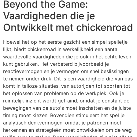
Beyond the Game:
Vaardigheden die je
Ontwikkelt met chickenroad
Hoewel het op het eerste gezicht een simpel spelletje
lijkt, biedt chickenroad in werkelijkheid een aantal
waardevolle vaardigheden die je ook in het echte leven
kunt gebruiken. Het verbeterd bijvoorbeeld je
reactievermogen en je vermogen om snel beslissingen
te nemen onder druk. Dit is een vaardigheid die van pas
komt in talloze situaties, van autorijden tot sporten tot
het oplossen van problemen op de werkplek. Ook je
ruimtelijk inzicht wordt getraind, omdat je constant de
bewegingen van de auto's moet inschatten en de juiste
timing moet kiezen. Bovendien stimuleert het spel je
analytisch denkvermogen, omdat je patronen moet
herkennen en strategieën moet ontwikkelen om de weg