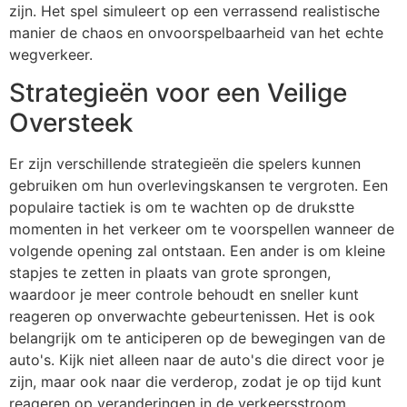
zijn. Het spel simuleert op een verrassend realistische
manier de chaos en onvoorspelbaarheid van het echte
wegverkeer.
Strategieën voor een Veilige
Oversteek
Er zijn verschillende strategieën die spelers kunnen
gebruiken om hun overlevingskansen te vergroten. Een
populaire tactiek is om te wachten op de drukstte
momenten in het verkeer om te voorspellen wanneer de
volgende opening zal ontstaan. Een ander is om kleine
stapjes te zetten in plaats van grote sprongen,
waardoor je meer controle behoudt en sneller kunt
reageren op onverwachte gebeurtenissen. Het is ook
belangrijk om te anticiperen op de bewegingen van de
auto's. Kijk niet alleen naar de auto's die direct voor je
zijn, maar ook naar die verderop, zodat je op tijd kunt
reageren op veranderingen in de verkeersstroom.