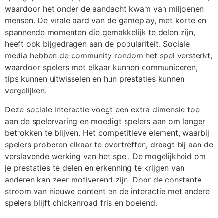
waardoor het onder de aandacht kwam van miljoenen
mensen. De virale aard van de gameplay, met korte en
spannende momenten die gemakkelijk te delen zijn,
heeft ook bijgedragen aan de populariteit. Sociale
media hebben de community rondom het spel versterkt,
waardoor spelers met elkaar kunnen communiceren,
tips kunnen uitwisselen en hun prestaties kunnen
vergelijken.
Deze sociale interactie voegt een extra dimensie toe
aan de spelervaring en moedigt spelers aan om langer
betrokken te blijven. Het competitieve element, waarbij
spelers proberen elkaar te overtreffen, draagt bij aan de
verslavende werking van het spel. De mogelijkheid om
je prestaties te delen en erkenning te krijgen van
anderen kan zeer motiverend zijn. Door de constante
stroom van nieuwe content en de interactie met andere
spelers blijft chickenroad fris en boeiend.