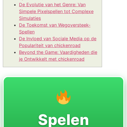
De Evolutie van het Genre: Van
Simpele Pixelspellen tot Complexe
Simulaties
De Toekomst van Wegoversteek-
Spellen
De Invloed van Sociale Media op de
Populariteit van chickenroad
Beyond the Game: Vaardigheden die
je Ontwikkelt met chickenroad
Spelen