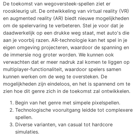
De toekomst van wegoversteek-spellen ziet er
rooskleurig uit. De ontwikkeling van virtual reality (VR)
en augmented reality (AR) biedt nieuwe mogelijkheden
om de spelervaring te verbeteren. Stel je voor dat je
daadwerkelijk op een drukke weg staat, met auto's die
aan je voorbij razen. AR-technologie kan het spel in je
eigen omgeving projecteren, waardoor de spanning en
de immersie nog groter worden. We kunnen ook
verwachten dat er meer nadruk zal komen te liggen op
multiplayer-functionaliteit, waardoor spelers samen
kunnen werken om de weg te oversteken. De
mogelijkheden zijn eindeloos, en het is spannend om te
zien hoe dit genre zich in de toekomst zal ontwikkelen.
Begin van het genre met simpele pixelspellen.
Technologische vooruitgang leidde tot complexere
spellen.
Diverse varianten, van casual tot hardcore
simulaties.