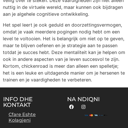
veilig over te steken. Deze vaardigheden zijn niet alleen
nuttig in de virtuele wereld, maar kunnen ook bijdragen
aan je algehele cognitieve ontwikkeling.
Het spel leert je ook geduld en doorzettingsvermogen,
omdat je vaak meerdere pogingen nodig hebt om een
level te voltooien. Het is belangrijk om niet op te geven,
maar te blijven oefenen en je strategie aan te passen
totdat je succes hebt. Deze mentaliteit kan je helpen om
ook in andere aspecten van je leven succesvol te zijn.
Kortom, chickenroad is meer dan alleen een spelletje;
het is een leuke en uitdagende manier om je hersenen te
trainen en je vaardigheden te verbeteren.
INFO DHE
NA NDIQNI
KONTAKT
Cfare Eshte
Kolagjeni