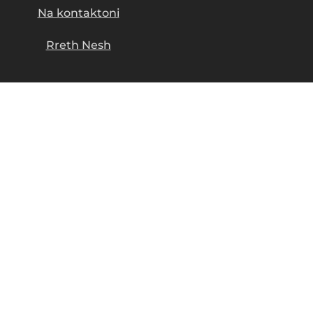
Na kontaktoni
Rreth Nesh