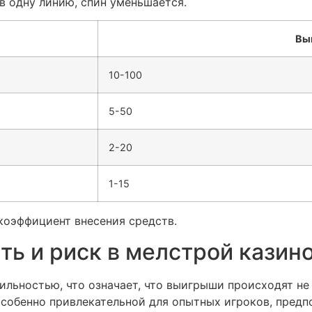
в одну линию, спин уменьшается.
Вып
10-100
5-50
2-20
1-15
коэффициент внесения средств.
ть и риск в мелстрой казин
льностью, что означает, что выигрыши происходят не 
особенно привлекательной для опытных игроков, пред