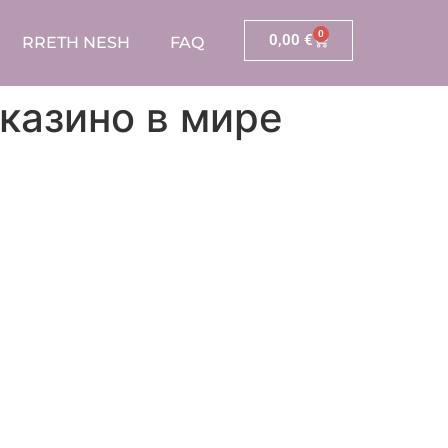
0
0,00
€
RRETH NESH
FAQ
казино в мире