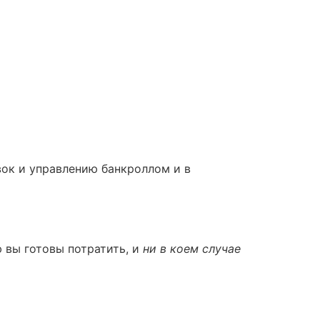
вок и управлению банкроллом и в
 вы готовы потратить, и
ни в коем случае