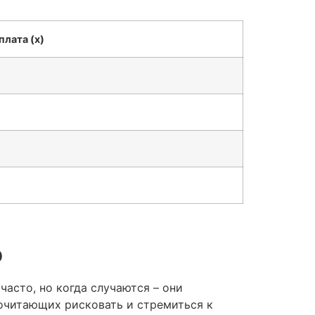
лата (x)
о
часто, но когда случаются – они
почитающих рисковать и стремиться к