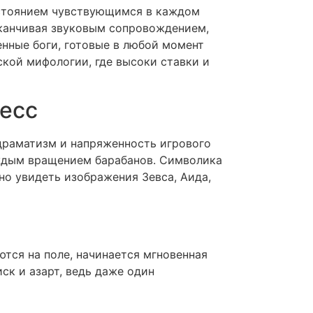
остоянием чувствующимся в каждом
аканчивая звуковым сопровождением,
енные боги, готовые в любой момент
ской мифологии, где высоки ставки и
цесс
драматизм и напряженность игрового
аждым вращением барабанов. Символика
о увидеть изображения Зевса, Аида,
тся на поле, начинается мгновенная
ск и азарт, ведь даже один