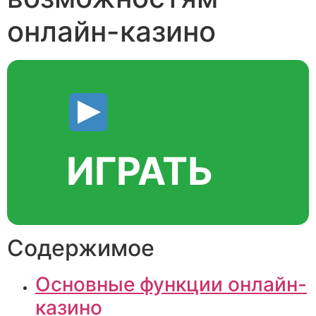
онлайн-казино
ИГРАТЬ
Содержимое
Основные функции онлайн-
казино