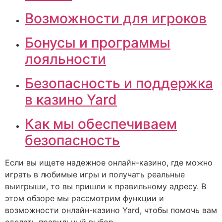
Возможности для игроков
Бонусы и программы
лояльности
Безопасность и поддержка
в казино Yard
Как мы обеспечиваем
безопасность
Если вы ищете надежное онлайн-казино, где можно
играть в любимые игры и получать реальные
выигрыши, то вы пришли к правильному адресу. В
этом обзоре мы рассмотрим функции и
возможности онлайн-казино Yard, чтобы помочь вам