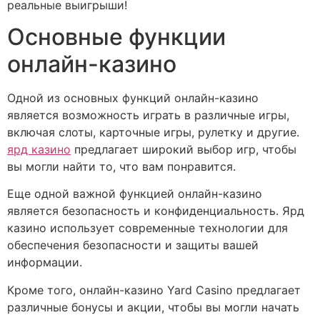
реальные выигрыши!
Основные функции
онлайн-казино
Одной из основных функций онлайн-казино
является возможность играть в различные игры,
включая слоты, карточные игры, рулетку и другие.
ярд казино
предлагает широкий выбор игр, чтобы
вы могли найти то, что вам понравится.
Еще одной важной функцией онлайн-казино
является безопасность и конфиденциальность. Ярд
казино использует современные технологии для
обеспечения безопасности и защиты вашей
информации.
Кроме того, онлайн-казино Yard Casino предлагает
различные бонусы и акции, чтобы вы могли начать