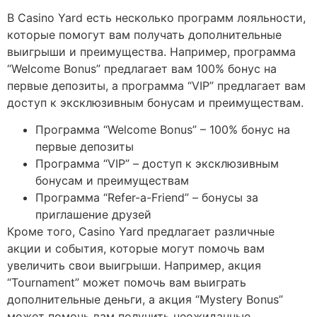
В Casino Yard есть несколько программ лояльности,
которые помогут вам получать дополнительные
выигрыши и преимущества. Например, программа
“Welcome Bonus” предлагает вам 100% бонус на
первые депозиты, а программа “VIP” предлагает вам
доступ к эксклюзивным бонусам и преимуществам.
Программа “Welcome Bonus” – 100% бонус на
первые депозиты
Программа “VIP” – доступ к эксклюзивным
бонусам и преимуществам
Программа “Refer-a-Friend” – бонусы за
приглашение друзей
Кроме того, Casino Yard предлагает различные
акции и события, которые могут помочь вам
увеличить свои выигрыши. Например, акция
“Tournament” может помочь вам выиграть
дополнительные деньги, а акция “Mystery Bonus”
может помочь вам получить неожиданные