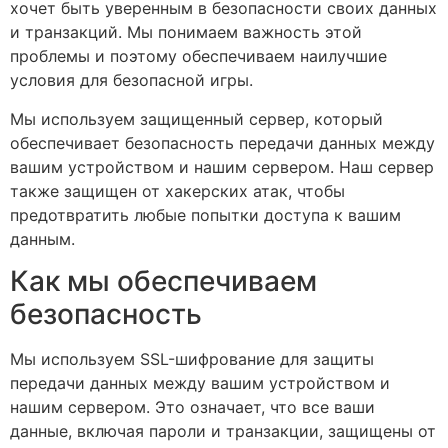
хочет быть уверенным в безопасности своих данных
и транзакций. Мы понимаем важность этой
проблемы и поэтому обеспечиваем наилучшие
условия для безопасной игры.
Мы используем защищенный сервер, который
обеспечивает безопасность передачи данных между
вашим устройством и нашим сервером. Наш сервер
также защищен от хакерских атак, чтобы
предотвратить любые попытки доступа к вашим
данным.
Как мы обеспечиваем
безопасность
Мы используем SSL-шифрование для защиты
передачи данных между вашим устройством и
нашим сервером. Это означает, что все ваши
данные, включая пароли и транзакции, защищены от