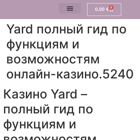
0
0,00
€
Yard полный гид по
функциям и
возможностям
онлайн-казино.5240
Казино Yard –
полный гид по
функциям и
возможностям