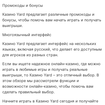
Промокоды и бонусы
Казино Yard предлагает различные промокоды и
бонусы, чтобы помочь вам начать играть и получать
выигрыши.
Многоязычный интерфейс
Казино Yard предлагает интерфейс на нескольких
языках, включая русский, что делает его доступным
для игроков из разных стран.
Если вы ищете надежное онлайн-казино, где можно
играть в любимые игры и получать реальные
выигрыши, то Казино Yard – это отличный выбор. В
этом обзоре мы рассмотрели функции и
возможности онлайн-казино, чтобы помочь вам
сделать правильный выбор.
Начните играть в Казино Yard сегодня и получайте