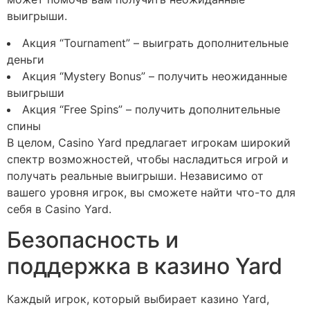
выигрыши.
Акция “Tournament” – выиграть дополнительные
деньги
Акция “Mystery Bonus” – получить неожиданные
выигрыши
Акция “Free Spins” – получить дополнительные
спины
В целом, Casino Yard предлагает игрокам широкий
спектр возможностей, чтобы насладиться игрой и
получать реальные выигрыши. Независимо от
вашего уровня игрок, вы сможете найти что-то для
себя в Casino Yard.
Безопасность и
поддержка в казино Yard
Каждый игрок, который выбирает казино Yard,